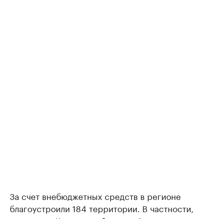
За счет внебюджетных средств в регионе
благоустроили 184 территории. В частности,