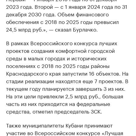
2023 года. Второй — с 1 января 2024 года по 31
декабря 2030 года. Объем финансового
обеспечения с 2018 по 2025 годы превысил
24,5 млрд руб.», — сказал Бурлачко.
В рамках Всероссийского конкурса лучших
проектов создания комфортной городской
среды в малых городах и исторических
поселениях с 2018 по 2025 годы районы
Краснодарского края запустили 16 объектов. На
стадии реализации находятся еще 7 проектов. В
текущем году планируется завершить 3 из них.
На эти цели привлекли 2,5 млрд руб., большая
часть из них приходится на федеральные
средства, отметил председатель ЗСК.
Также муниципалитеты Кубани принимают
участие во Всероссийском конкурсе «Лучшая