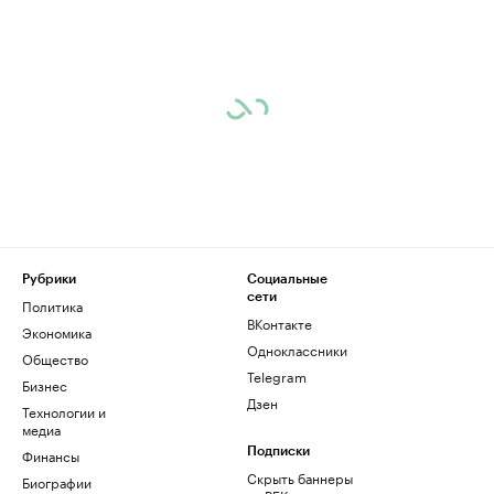
Рубрики
Социальные
сети
Политика
ВКонтакте
Экономика
Одноклассники
Общество
Telegram
Бизнес
Дзен
Технологии и
медиа
Финансы
Подписки
Скрыть баннеры
Биографии