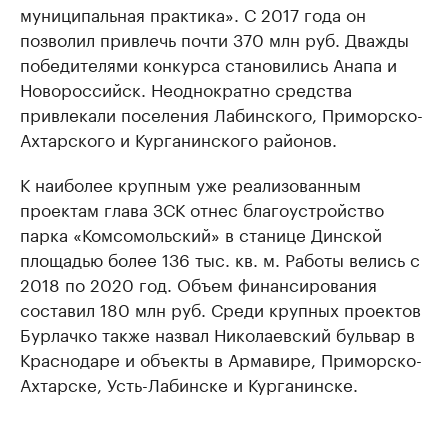
муниципальная практика». С 2017 года он
позволил привлечь почти 370 млн руб. Дважды
победителями конкурса становились Анапа и
Новороссийск. Неоднократно средства
привлекали поселения Лабинского, Приморско-
Ахтарского и Курганинского районов.
К наиболее крупным уже реализованным
проектам глава ЗСК отнес благоустройство
парка «Комсомольский» в станице Динской
площадью более 136 тыс. кв. м. Работы велись с
2018 по 2020 год. Объем финансирования
составил 180 млн руб. Среди крупных проектов
Бурлачко также назвал Николаевский бульвар в
Краснодаре и объекты в Армавире, Приморско-
Ахтарске, Усть-Лабинске и Курганинске.