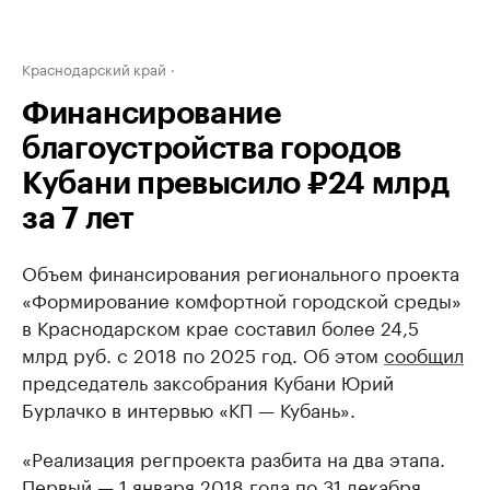
Краснодарский край
Финансирование
благоустройства городов
Кубани превысило ₽24 млрд
за 7 лет
Объем финансирования регионального проекта
«Формирование комфортной городской среды»
в Краснодарском крае составил более 24,5
млрд руб. с 2018 по 2025 год. Об этом
сообщил
председатель заксобрания Кубани Юрий
Бурлачко в интервью «КП — Кубань».
«Реализация регпроекта разбита на два этапа.
Первый — 1 января 2018 года по 31 декабря