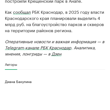
построили Крещенский парк в Анапе.
Как
сообщал
РБК Краснодар, в 2025 году власти
Краснодарского края планировали выделить 4
млрд руб. на благоустройство парков и скверов
на территории районов региона.
Оперативные новости и важная информация — в
Telegram-канале РБК Краснодар
. Аналитика,
мнения, лонгриды — в
Дзен
Авторы
Диана Бакулина