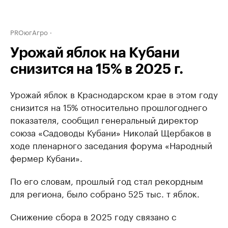
PROюгАгро
Урожай яблок на Кубани
снизится на 15% в 2025 г.
Урожай яблок в Краснодарском крае в этом году
снизится на 15% относительно прошлогоднего
показателя, сообщил генеральный директор
союза «Садоводы Кубани» Николай Щербаков в
ходе пленарного заседания форума «Народный
фермер Кубани».
По его словам, прошлый год стал рекордным
для региона, было собрано 525 тыс. т яблок.
Снижение сбора в 2025 году связано с