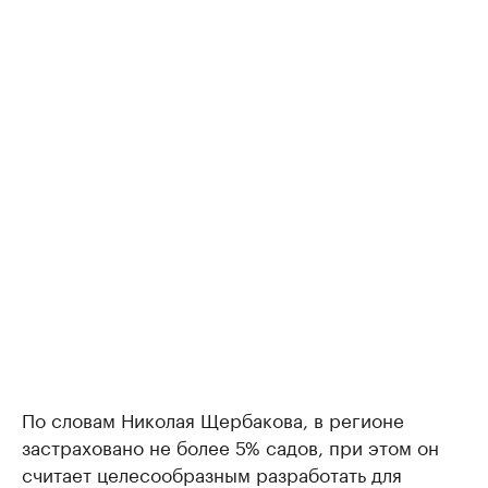
По словам Николая Щербакова, в регионе
застраховано не более 5% садов, при этом он
считает целесообразным разработать для