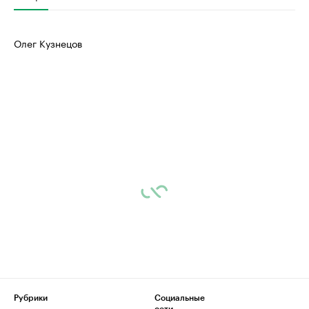
Олег Кузнецов
Рубрики
Социальные