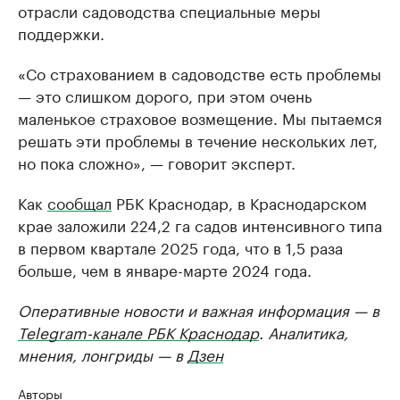
отрасли садоводства специальные меры
поддержки.
«Со страхованием в садоводстве есть проблемы
— это слишком дорого, при этом очень
маленькое страховое возмещение. Мы пытаемся
решать эти проблемы в течение нескольких лет,
но пока сложно», — говорит эксперт.
Как
сообщал
РБК Краснодар, в Краснодарском
крае заложили 224,2 га садов интенсивного типа
в первом квартале 2025 года, что в 1,5 раза
больше, чем в январе-марте 2024 года.
Оперативные новости и важная информация — в
Telegram-канале РБК Краснодар
. Аналитика,
мнения, лонгриды — в
Дзен
Авторы