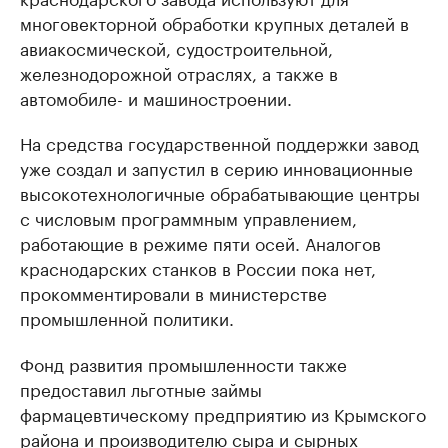
многовекторной обработки крупных деталей в
авиакосмической, судостроительной,
железнодорожной отраслях, а также в
автомобиле- и машиностроении.
На средства государственной поддержки завод
уже создал и запустил в серию инновационные
высокотехнологичные обрабатывающие центры
с числовым программным управлением,
работающие в режиме пяти осей. Аналогов
краснодарских станков в России пока нет,
прокомментировали в министерстве
промышленной политики.
Фонд развития промышленности также
предоставил льготные займы
фармацевтическому предприятию из Крымского
района и производителю сыра и сырных