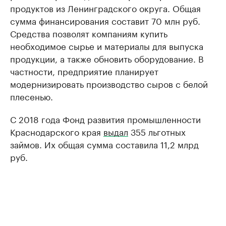
продуктов из Ленинградского округа. Общая
сумма финансирования составит 70 млн руб.
Средства позволят компаниям купить
необходимое сырье и материалы для выпуска
продукции, а также обновить оборудование. В
частности, предприятие планирует
модернизировать производство сыров с белой
плесенью.
С 2018 года Фонд развития промышленности
Краснодарского края
выдал
355 льготных
займов. Их общая сумма составила 11,2 млрд
руб.