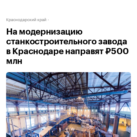
Краснодарский край
На модернизацию
станкостроительного завода
в Краснодаре направят ₽500
млн