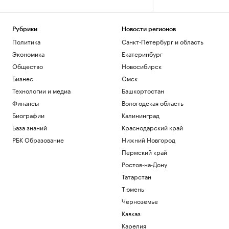
Рубрики
Новости регионов
Политика
Санкт-Петербург и область
Экономика
Екатеринбург
Общество
Новосибирск
Бизнес
Омск
Технологии и медиа
Башкортостан
Финансы
Вологодская область
Биографии
Калининград
База знаний
Краснодарский край
РБК Образование
Нижний Новгород
Пермский край
Ростов-на-Дону
Татарстан
Тюмень
Черноземье
Кавказ
Карелия