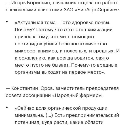
— Игорь Борискин, начальник отдела по работе
с ключевыми клиентами ЗАО «БиоАгроСервис»:
«Актуальная тема — это здоровье почвы.
Почему? Потому что этот этап химизации
привел к тому, что мы с помощью
пестицидов убили большое количество
микроорганизмов, и полезных, и вредных. И
к сожалению, как всегда водится, свято
место пусто не бывает. Почему-то вредные
организмы выходят на первое место».
— Константин Юров, заместитель председателя
совета ассоциации «Народный фермер»:
«Сейчас доля органической продукции
минимальна. (…) Есть предпринимательский
потенциал, куда расти, какие области