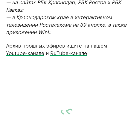
— на сайтах РБК Краснодар, РБК Ростов и РБК
Кавказ;
— в Краснодарском крае в интерактивном
телевидении Ростелекома на 39 кнопке, а также
приложении Wink.
Архив прошлых эфиров ищите на нашем
Youtube-канале
и
RuTube-канале