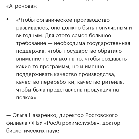
«Агронова»:
«Чтобы органическое производство
развивалось, оно должно быть популярным и
выгодным. Для этого самое большое
требование — необходима государственная
поддержка, чтобы государство обратило
внимание не только на то, чтобы создавать
какие-то программы, но и именно
поддерживать качество производства,
качество переработки, качество ритейла,
чтобы была представлена продукция на
полках».
— Ольга Назаренко, директор Ростовского
филиала ФГБУ «РосАгрохимслужба», доктор
биологических наук: