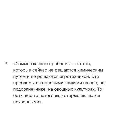
«Самые главные проблемы — это те,
которые сейчас не решаются химическим
путем и не решаются агротехникой. Это
проблемы с корневыми гнилями на сое, на
подсолнечнике, на овощных культурах. То
есть, все те патогены, которые являются
почвенными».