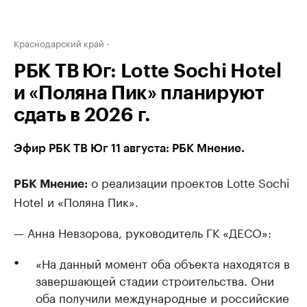
Краснодарский край
РБК ТВ Юг: Lotte Sochi Hotel
и «Поляна Пик» планируют
сдать в 2026 г.
Эфир РБК ТВ Юг 11 августа: РБК Мнение.
о реализации проектов Lotte Sochi
РБК Мнение:
Hotel и «Поляна Пик».
— Анна Невзорова, руководитель ГК «ДЕСО»:
«На данный момент оба объекта находятся в
завершающей стадии строительства. Они
оба получили международные и российские