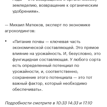
земледелию, возвращение к органическим
удобрениям».
— Михаил Матюков, эксперт по экономике
агрохолдингов:
«Питание почвы — ключевая часть
экономической составляющей. Это прямое
влияние на урожайность. И, безусловно, это
фунгицидная составляющая. У любого сорта
есть определенный потенциал по
урожайности, и, соответственно,
сохранение этого потенциала — это тот
важный фактор, который необходимо
обеспечивать».
Подробности смотрите в 10:33 14:33 и 17:10