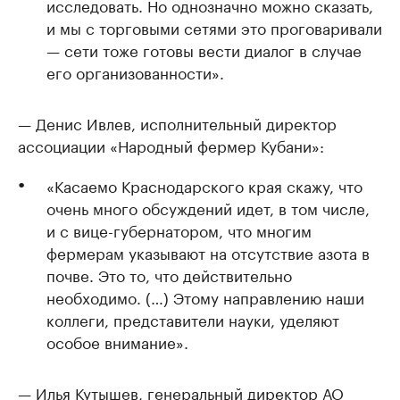
исследовать. Но однозначно можно сказать,
и мы с торговыми сетями это проговаривали
— сети тоже готовы вести диалог в случае
его организованности».
— Денис Ивлев, исполнительный директор
ассоциации «Народный фермер Кубани»:
«Касаемо Краснодарского края скажу, что
очень много обсуждений идет, в том числе,
и с вице-губернатором, что многим
фермерам указывают на отсутствие азота в
почве. Это то, что действительно
необходимо. (…) Этому направлению наши
коллеги, представители науки, уделяют
особое внимание».
— Илья Кутышев, генеральный директор АО