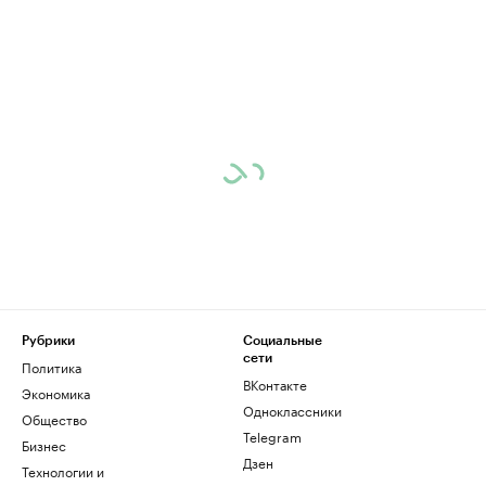
Рубрики
Социальные
сети
Политика
ВКонтакте
Экономика
Одноклассники
Общество
Telegram
Бизнес
Дзен
Технологии и