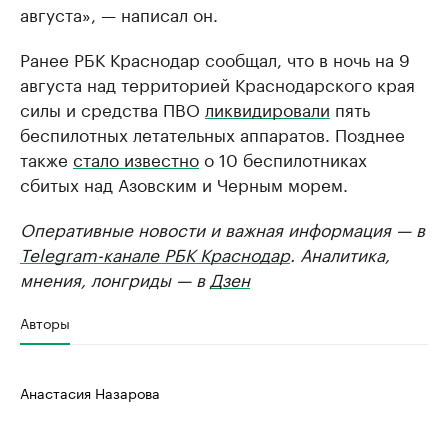
августа», — написал он.
Ранее РБК Краснодар сообщал, что в ночь на 9
августа над территорией Краснодарского края
силы и средства ПВО
ликвидировали
пять
беспилотных летательных аппаратов. Позднее
также
стало известно
о 10 беспилотниках
сбитых над Азовским и Черным морем.
Оперативные новости и важная информация — в
Telegram-канале РБК Краснодар
. Аналитика,
мнения, лонгриды — в
Дзен
Авторы
Анастасия Назарова