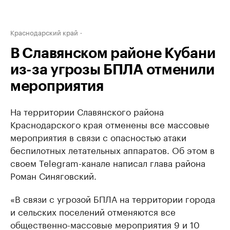
Краснодарский край
В Славянском районе Кубани
из-за угрозы БПЛА отменили
мероприятия
На территории Славянского района
Краснодарского края отменены все массовые
мероприятия в связи с опасностью атаки
беспилотных летательных аппаратов. Об этом в
своем Telegram-канале написал глава района
Роман Синяговский.
«В связи с угрозой БПЛА на территории города
и сельских поселений отменяются все
общественно-массовые мероприятия 9 и 10