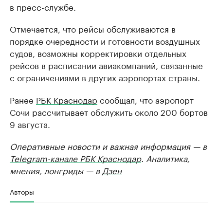
в пресс-службе.
Отмечается, что рейсы обслуживаются в
порядке очередности и готовности воздушных
судов, возможны корректировки отдельных
рейсов в расписании авиакомпаний, связанные
с ограничениями в других аэропортах страны.
Ранее
РБК Краснодар
сообщал, что аэропорт
Сочи рассчитывает обслужить около 200 бортов
9 августа.
Оперативные новости и важная информация — в
Telegram-канале РБК Краснодар
. Аналитика,
мнения, лонгриды — в
Дзен
Авторы