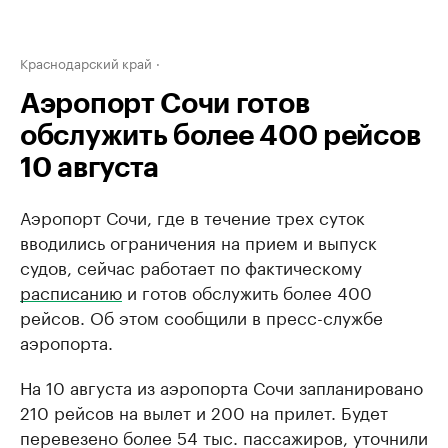
Краснодарский край
Аэропорт Сочи готов
обслужить более 400 рейсов
10 августа
Аэропорт Сочи, где в течение трех суток
вводились ограничения на прием и выпуск
судов, сейчас работает по фактическому
расписанию
и готов обслужить более 400
рейсов. Об этом сообщили в пресс-службе
аэропорта.
На 10 августа из аэропорта Сочи запланировано
210 рейсов на вылет и 200 на прилет. Будет
перевезено более 54 тыс. пассажиров, уточнили