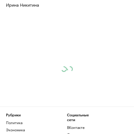
Ирина Никитина
Рубрики
Социальные
сети
Политика
ВКонтакте
Экономика