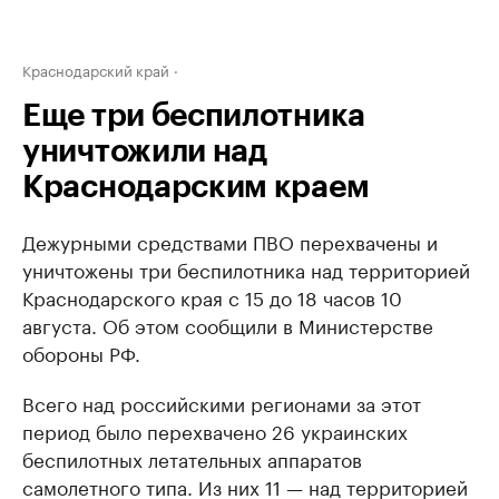
Краснодарский край
Еще три беспилотника
уничтожили над
Краснодарским краем
Дежурными средствами ПВО перехвачены и
уничтожены три беспилотника над территорией
Краснодарского края с 15 до 18 часов 10
августа. Об этом сообщили в Министерстве
обороны РФ.
Всего над российскими регионами за этот
период было перехвачено 26 украинских
беспилотных летательных аппаратов
самолетного типа. Из них 11 — над территорией