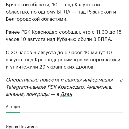
Брянской области, 10 — над Калужской
областью, по одному БПЛА — над Рязанской и
Белгородской областями.
Ранее
РБК Краснодар
сообщал, что с 11:30 до 15
часов 10 августа над Кубанью сбили 3 БПЛА.
С 20 часов 9 августа до 6 часов 10 минут 10
августа над Краснодарским краем
перехватили
и уничтожили 29 украинских дронов.
Оперативные новости и важная информация — в
Telegram-канале РБК Краснодар
. Аналитика,
мнения, лонгриды — в
Дзен
Авторы
Ирина Никитина