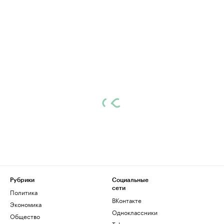
Рубрики
Социальные
сети
Политика
ВКонтакте
Экономика
Одноклассники
Общество
Telegram