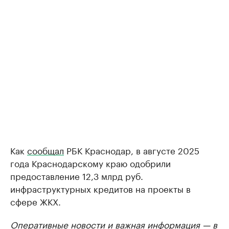
Как
сообщал
РБК Краснодар, в августе 2025
года Краснодарскому краю одобрили
предоставление 12,3 млрд руб.
инфраструктурных кредитов на проекты в
сфере ЖКХ.
Оперативные новости и важная информация — в