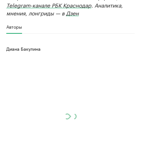
Telegram-канале РБК Краснодар
. Аналитика,
мнения, лонгриды — в
Дзен
Авторы
Диана Бакулина