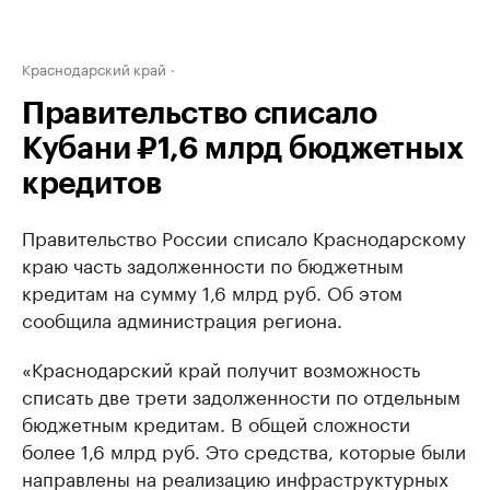
Краснодарский край
Правительство списало
Кубани ₽1,6 млрд бюджетных
кредитов
Правительство России списало Краснодарскому
краю часть задолженности по бюджетным
кредитам на сумму 1,6 млрд руб. Об этом
сообщила администрация региона.
«Краснодарский край получит возможность
списать две трети задолженности по отдельным
бюджетным кредитам. В общей сложности
более 1,6 млрд руб. Это средства, которые были
направлены на реализацию инфраструктурных