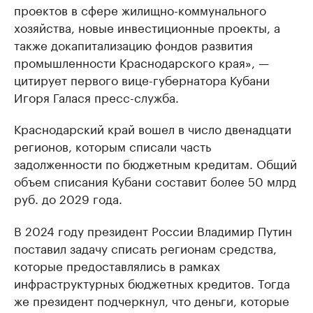
проектов в сфере жилищно-коммунального
хозяйства, новые инвестиционные проекты, а
также докапитализацию фондов развития
промышленности Краснодарского края», —
цитирует первого вице-губернатора Кубани
Игоря Галася пресс-служба.
Краснодарский край вошел в число двенадцати
регионов, которым списали часть
задолженности по бюджетным кредитам. Общий
объем списания Кубани составит более 50 млрд
руб. до 2029 года.
В 2024 году президент России Владимир Путин
поставил задачу списать регионам средства,
которые предоставлялись в рамках
инфраструктурных бюджетных кредитов. Тогда
же президент подчеркнул, что деньги, которые