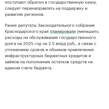
поступают обратно в государственную казну,
следует перенаправлять на поддержку и
развитие регионов.
Ранее депутаты Законодательного собрания
Краснодарского края
планировали
уменьшить
расходы на обслуживание государственного
долга на 2025 год на 2,5 млрд руб., в связи с
уточнением сроков и объемов привлечения
инфраструктурных бюджетных кредитов и
займов на пополнение остатков средств на
едином счете бюджета.