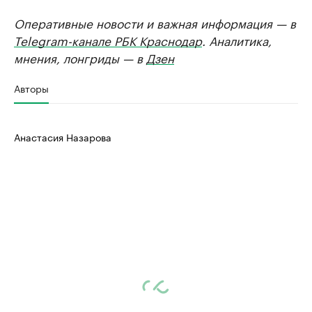
Оперативные новости и важная информация — в
Telegram-канале РБК Краснодар
. Аналитика,
мнения, лонгриды — в
Дзен
Авторы
Анастасия Назарова