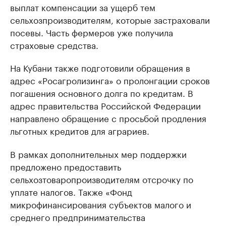
выплат компенсации за ущерб тем
сельхозпроизводителям, которые застраховали
посевы. Часть фермеров уже получила
страховые средства.
На Кубани также подготовили обращения в
адрес «Росагролизинга» о пролонгации сроков
погашения основного долга по кредитам. В
адрес правительства Российской Федерации
направлено обращение с просьбой продления
льготных кредитов для аграриев.
В рамках дополнительных мер поддержки
предложено предоставить
сельхозтоваропроизводителям отсрочку по
уплате налогов. Также «Фонд
микрофинансирования субъектов малого и
среднего предпринимательства