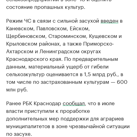
состояние пропашных культур.
Режим ЧС в связи с сильной засухой
введен
в
Каневском, Павловском, Ейском,
Щербиновском, Староминском, Кущевском и
Крыловском районах, а также Приморско-
Ахтарском и Ленинградском округах
Краснодарского края. По предварительным
данным, материальный ущерб от гибели
сельхозкультур оценивается в 1,5 млрд руб., в
том числе по застрахованным культурам — 600
млн руб.
Ранее РБК Краснодар
сообщал
, что в июле
власти приступили к проработке
дополнительных мер поддержки для аграриев
муниципалитетов в зоне чрезвычайной ситуации
по засухе.