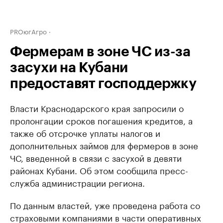
PROюгАгро
Фермерам в зоне ЧС из-за
засухи на Кубани
предоставят господдержку
Власти Краснодарского края запросили о
пролонгации сроков погашения кредитов, а
также об отсрочке уплаты налогов и
дополнительных займов для фермеров в зоне
ЧС, введенной в связи с засухой в девяти
районах Кубани. Об этом сообщила пресс-
служба администрации региона.
По данным властей, уже проведена работа со
страховыми компаниями в части оперативных