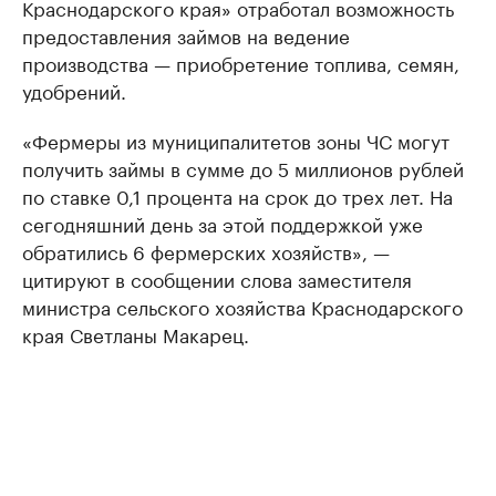
Краснодарского края» отработал возможность
предоставления займов на ведение
производства — приобретение топлива, семян,
удобрений.
«Фермеры из муниципалитетов зоны ЧС могут
получить займы в сумме до 5 миллионов рублей
по ставке 0,1 процента на срок до трех лет. На
сегодняшний день за этой поддержкой уже
обратились 6 фермерских хозяйств», —
цитируют в сообщении слова заместителя
министра сельского хозяйства Краснодарского
края Светланы Макарец.