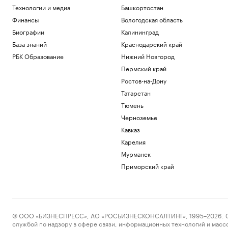
Технологии и медиа
Башкортостан
Финансы
Вологодская область
Биографии
Калининград
База знаний
Краснодарский край
РБК Образование
Нижний Новгород
Пермский край
Ростов-на-Дону
Татарстан
Тюмень
Черноземье
Кавказ
Карелия
Мурманск
Приморский край
© ООО «БИЗНЕСПРЕСС», АО «РОСБИЗНЕСКОНСАЛТИНГ», 1995–2026. Сообщ
службой по надзору в сфере связи, информационных технологий и масс