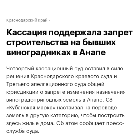
Краснодарский край
Кассация поддержала запрет
строительства на бывших
виноградниках в Анапе
Четвертый кассационный суд оставил в силе
решения Краснодарского краевого суда и
Третьего апелляционного суда общей
юрисдикции о запрете изменения назначения
виноградопригодных земель в Анапе. СЗ
«Кубанская марка» настаивал на переводе
земель в другую категорию, чтобы построить
здесь жилые дома. Об этом сообщает пресс-
служба суда.