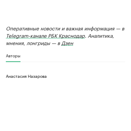
Оперативные новости и важная информация — в
Telegram-канале РБК Краснодар
. Аналитика,
мнения, лонгриды — в
Дзен
Авторы
Анастасия Назарова