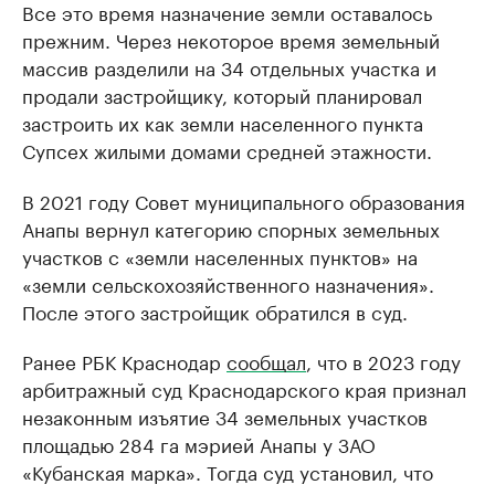
Все это время назначение земли оставалось
прежним. Через некоторое время земельный
массив разделили на 34 отдельных участка и
продали застройщику, который планировал
застроить их как земли населенного пункта
Супсех жилыми домами средней этажности.
В 2021 году Совет муниципального образования
Анапы вернул категорию спорных земельных
участков с «земли населенных пунктов» на
«земли сельскохозяйственного назначения».
После этого застройщик обратился в суд.
Ранее РБК Краснодар
сообщал
, что в 2023 году
арбитражный суд Краснодарского края признал
незаконным изъятие 34 земельных участков
площадью 284 га мэрией Анапы у ЗАО
«Кубанская марка». Тогда суд установил, что