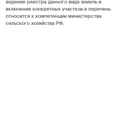
ведение реестра данного вида земель и
включение конкретных участков в перечень
относится к компетенции министерства
сельского хозяйства РФ.