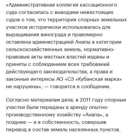
«Административная коллегия кассационного
суда согласилась с выводами нижестоящих
судов о том, что территория спорных земельных
участков исторически использовалась для
выращивания винограда и правомерно
оставлена администрацией Анапы в категории
сельскохозяйственных земель, нормативно-
правовые акты местных властей изданы и
приняты с соблюдением всех требований
действующего законодательства, а права и
законные интересы АО «СЗ «Кубанская марка»
не нарушены», — говорится в сообщении.
Согласно материалам дела, в 2011 году спорные
участки были переданы в аренду опытно-
производственному хозяйству «Анапа», а
позднее — и в собственность, совершив
перевод в состав земель населенных пунктов.