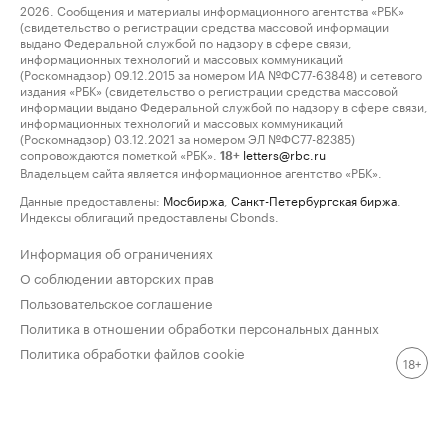
2026. Сообщения и материалы информационного агентства «РБК»
(свидетельство о регистрации средства массовой информации
выдано Федеральной службой по надзору в сфере связи,
информационных технологий и массовых коммуникаций
(Роскомнадзор) 09.12.2015 за номером ИА №ФС77-63848) и сетевого
издания «РБК» (свидетельство о регистрации средства массовой
информации выдано Федеральной службой по надзору в сфере связи,
информационных технологий и массовых коммуникаций
(Роскомнадзор) 03.12.2021 за номером ЭЛ №ФС77-82385)
сопровождаются пометкой «РБК».
letters@rbc.ru
18+
Владельцем сайта является информационное агентство «РБК».
Данные предоставлены:
Мосбиржа
,
Санкт-Петербургская биржа
.
Индексы облигаций предоставлены Cbonds.
Информация об ограничениях
О соблюдении авторских прав
Пользовательское соглашение
Политика в отношении обработки персональных данных
Политика обработки файлов cookie
18+