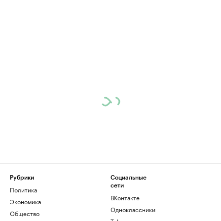
Рубрики
Социальные
сети
Политика
ВКонтакте
Экономика
Одноклассники
Общество
Telegram