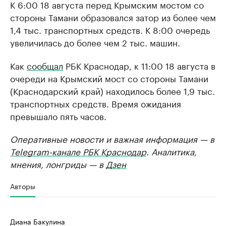
К 6:00 18 августа перед Крымским мостом со
стороны Тамани образовался затор из более чем
1,4 тыс. транспортных средств. К 8:00 очередь
увеличилась до более чем 2 тыс. машин.
Как
сообщал
РБК Краснодар, к 11:00 18 августа в
очереди на Крымский мост со стороны Тамани
(Краснодарский край) находилось более 1,9 тыс.
транспортных средств. Время ожидания
превышало пять часов.
Оперативные новости и важная информация — в
Telegram-канале РБК Краснодар
. Аналитика,
мнения, лонгриды — в
Дзен
Авторы
Диана Бакулина