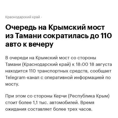
Краснодарский край
Очередь на Крымский мост
из Тамани сократилась до 110
авто к вечеру
В очереди на Крымский мост со стороны
Тамани (Краснодарский край) к 18:00 18 августа
находится 110 транспортных средств, сообщает
Telegram-канал с оперативной информацией по
мосту.
При этом со стороны Керчи (Республика Крым)
стоит более 1,1 тыс. автомобилей. Время
ожидания составляет более трех часов.