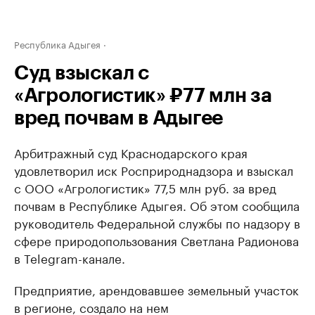
Республика Адыгея
Суд взыскал с
«Агрологистик» ₽77 млн за
вред почвам в Адыгее
Арбитражный суд Краснодарского края
удовлетворил иск Росприроднадзора и взыскал
с ООО «Агрологистик» 77,5 млн руб. за вред
почвам в Республике Адыгея. Об этом сообщила
руководитель Федеральной службы по надзору в
сфере природопользования Светлана Радионова
в Telegram-канале.
Предприятие, арендовавшее земельный участок
в регионе, создало на нем