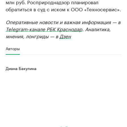
млн руб. Росприроднадзор планировал
обратиться в суд с иском к ООО «Техносервис».
Оперативные новости и важная информация — в
Telegram-канале РБК Краснодар
. Аналитика,
мнения, лонгриды — в
Дзен
Авторы
Диана Бакулина