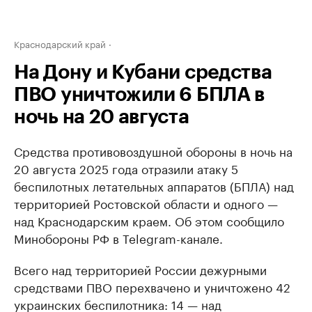
Краснодарский край
На Дону и Кубани средства
ПВО уничтожили 6 БПЛА в
ночь на 20 августа
Средства противовоздушной обороны в ночь на
20 августа 2025 года отразили атаку 5
беспилотных летательных аппаратов (БПЛА) над
территорией Ростовской области и одного —
над Краснодарским краем. Об этом сообщило
Минобороны РФ в Telegram-канале.
Всего над территорией России дежурными
средствами ПВО перехвачено и уничтожено 42
украинских беспилотника: 14 — над