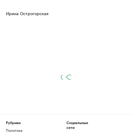
Ирина Острогорская
Рубрики
Социальные
сети
Политика