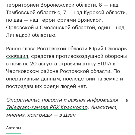
территорией Воронежской области, 8 — над
Тамбовской областью, 7 — над Курской области,
по два — над территориями Брянской,
Орловской и Смоленской областей, один –­ над
Липецкой областью.
Ранее глава Ростовской области Юрий Слюсарь
сообщил
, средства противовоздушной обороны
в ночь на 20 августа отразили атаку БПЛА в
Чертковском районе Ростовской области. По
оперативным данным, последствий на земле и
пострадавших среди людей нет.
Оперативные новости и важная информация — в
Telegram-канале РБК Краснодар
. Аналитика,
мнения, лонгриды — в
Дзен
Авторы