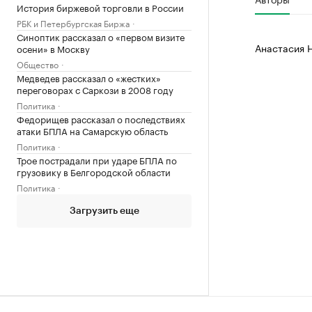
История биржевой торговли в России
РБК и Петербургская Биржа
Синоптик рассказал о «первом визите
Анастасия 
осени» в Москву
Общество
Медведев рассказал о «жестких»
переговорах с Саркози в 2008 году
Политика
Федорищев рассказал о последствиях
атаки БПЛА на Самарскую область
Политика
Трое пострадали при ударе БПЛА по
грузовику в Белгородской области
Политика
Загрузить еще