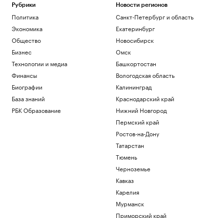
Рубрики
Новости регионов
Политика
Санкт-Петербург и область
Экономика
Екатеринбург
Общество
Новосибирск
Бизнес
Омск
Технологии и медиа
Башкортостан
Финансы
Вологодская область
Биографии
Калининград
База знаний
Краснодарский край
РБК Образование
Нижний Новгород
Пермский край
Ростов-на-Дону
Татарстан
Тюмень
Черноземье
Кавказ
Карелия
Мурманск
Приморский край