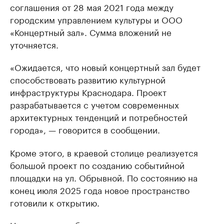
соглашения от 28 мая 2021 года между
городским управлением культуры и ООО
«Концертный зал». Сумма вложений не
уточняется.
«Ожидается, что новый концертный зал будет
способствовать развитию культурной
инфраструктуры Краснодара. Проект
разрабатывается с учетом современных
архитектурных тенденций и потребностей
города», — говорится в сообщении.
Кроме этого, в краевой столице реализуется
большой проект по созданию событийной
площадки на ул. Обрывной. По состоянию на
конец июля 2025 года новое пространство
готовили к открытию.