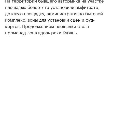
На территории бывшего авторынка на участке
площадью более 7 га установили амфитеатр,
детскую площадку, административно-бытовой
комплекс, зоны для установки сцен и фуд-
кортов. Продолжением площадки стала
променад-зона вдоль реки Кубань.