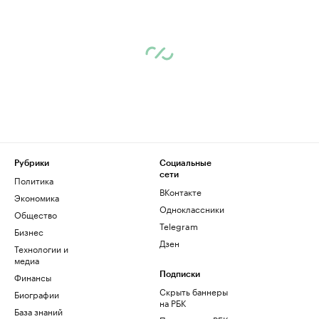
Рубрики
Социальные
сети
Политика
ВКонтакте
Экономика
Одноклассники
Общество
Telegram
Бизнес
Дзен
Технологии и
медиа
Финансы
Подписки
Скрыть баннеры
Биографии
на РБК
База знаний