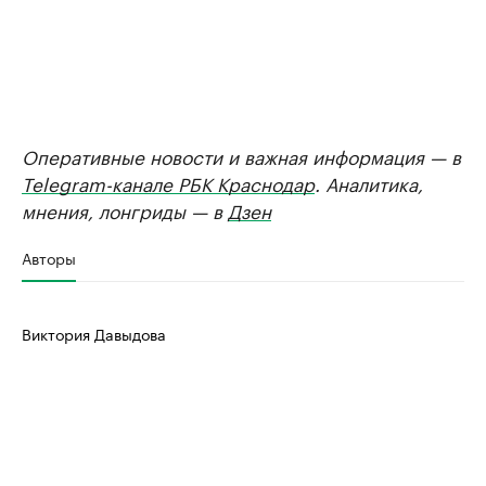
Оперативные новости и важная информация — в
Telegram-канале РБК Краснодар
. Аналитика,
мнения, лонгриды — в
Дзен
Авторы
Виктория Давыдова