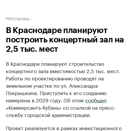
PROСтройка
В Краснодаре планируют
построить концертный зал на
2,5 тыс. мест
В Краснодаре планируют строительство
концертного зала вместимостью 2,5 тыс. мест.
Работы по проектированию проводят на
земельном участке по ул. Александра
Покрышкина. Приступить к его созданию
намерены в 2029 году. Об этом
сообщил
«Коммерсантъ-Кубань» со ссылкой на пресс-
службу городской администрации.
Проект реализуется в рамках инвестиционного