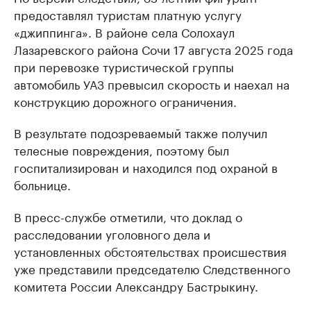
предоставлял туристам платную услугу
«джиппинга». В районе села Солохаул
Лазаревского района Сочи 17 августа 2025 года
при перевозке туристической группы
автомобиль УАЗ превысил скорость и наехал на
конструкцию дорожного ограничения.
В результате подозреваемый также получил
телесные повреждения, поэтому был
госпитализирован и находился под охраной в
больнице.
В пресс-службе отметили, что доклад о
расследовании уголовного дела и
установленных обстоятельствах происшествия
уже представили председателю Следственного
комитета России Александру Бастрыкину.