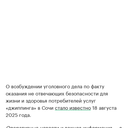
О возбуждении уголовного дела по факту
оказания не отвечающих безопасности для
жизни и здоровья потребителей услуг
«джиппинга» в Сочи
стало известно
18 августа
2025 года.
Оперативные новости и важная информация — в