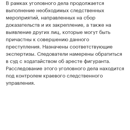
В рамках уголовного дела продолжается
выполнение необходимых следственных
мероприятий, направленных на сбор
доказательств и их закрепление, а также на
выявление других лиц, которые могут быть
причастны к совершению данного
преступления. Назначены соответствующие
экспертизы. Следователи намерены обратиться
в суд с ходатайством об аресте фигуранта.
Расследование этого уголовного дела находится
под контролем краевого следственного
управления.