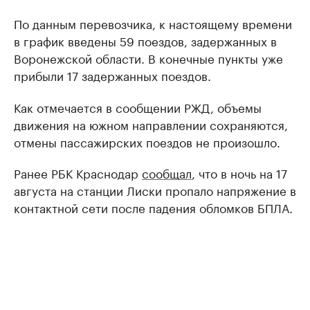
По данным перевозчика, к настоящему времени
в график введены 59 поездов, задержанных в
Воронежской области. В конечные пункты уже
прибыли 17 задержанных поездов.
Как отмечается в сообщении РЖД, объемы
движения на южном направлении сохраняются,
отмены пассажирских поездов не произошло.
Ранее РБК Краснодар
сообщал
, что в ночь на 17
августа на станции Лиски пропало напряжение в
контактной сети после падения обломков БПЛА.