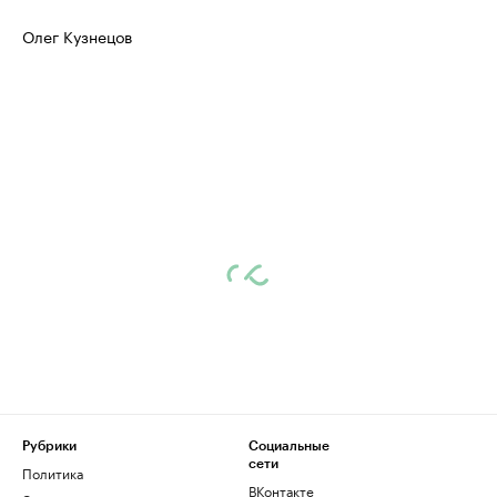
Олег Кузнецов
Рубрики
Социальные
сети
Политика
ВКонтакте