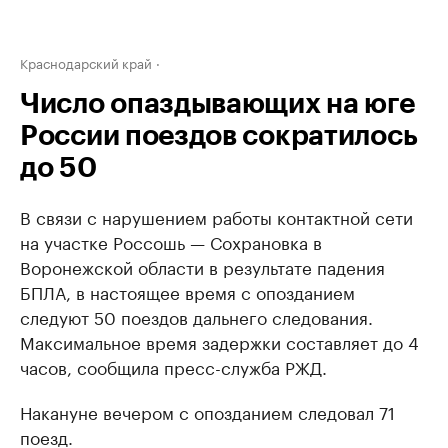
Краснодарский край
Число опаздывающих на юге
России поездов сократилось
до 50
В связи с нарушением работы контактной сети
на участке Россошь — Сохрановка в
Воронежской области в результате падения
БПЛА, в настоящее время с опозданием
следуют 50 поездов дальнего следования.
Максимальное время задержки составляет до 4
часов, сообщила пресс-служба РЖД.
Накануне вечером с опозданием следовал 71
поезд.