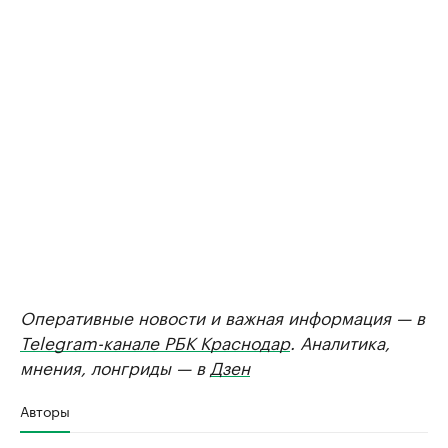
Оперативные новости и важная информация — в
Telegram-канале РБК Краснодар
. Аналитика,
мнения, лонгриды — в
Дзен
Авторы