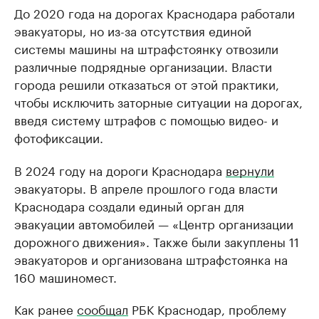
До 2020 года на дорогах Краснодара работали
эвакуаторы, но из-за отсутствия единой
системы машины на штрафстоянку отвозили
различные подрядные организации. Власти
города решили отказаться от этой практики,
чтобы исключить заторные ситуации на дорогах,
введя систему штрафов с помощью видео- и
фотофиксации.
В 2024 году на дороги Краснодара
вернули
эвакуаторы. В апреле прошлого года власти
Краснодара создали единый орган для
эвакуации автомобилей — «Центр организации
дорожного движения». Также были закуплены 11
эвакуаторов и организована штрафстоянка на
160 машиномест.
Как ранее
сообщал
РБК Краснодар, проблему