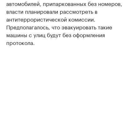
автомобилей, припаркованных без номеров,
власти планировали рассмотреть в
антитеррористической комиссии.
Предполагалось, что эвакуировать такие
машины с улиц будут без оформления
протокола.