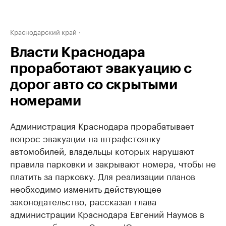
Краснодарский край
Власти Краснодара
проработают эвакуацию с
дорог авто со скрытыми
номерами
Администрация Краснодара прорабатывает
вопрос эвакуации на штрафстоянку
автомобилей, владельцы которых нарушают
правила парковки и закрывают номера, чтобы не
платить за парковку. Для реализации планов
необходимо изменить действующее
законодательство, рассказал глава
администрации Краснодара Евгений Наумов в