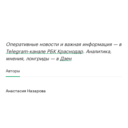
Оперативные новости и важная информация — в
Telegram-канале РБК Краснодар
. Аналитика,
мнения, лонгриды — в
Дзен
Авторы
Анастасия Назарова