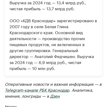
Выручка за 2024 год — 13,4 млрд руб.,
чистая прибыль — 13,7 млрд руб.
ООО «КДВ Краснодар» зарегистрировано в
2007 году в селе Белая Глина
Краснодарского края. Основной вид
деятельности — производство прочих
пищевых продуктов, не включенных в
другие группировки. Генеральный
директор — Анатолий Федчишен. Выручка
за 2024 год — 6,9 млрд руб., чистая
прибыль — 10 млн руб.
Оперативные новости и важная информация — в
Telegram-канале РБК Краснодар
. Аналитика,
мнения, лонгриды — в
Дзен
Авторы