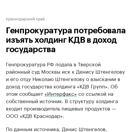
Краснодарский край
Генпрокуратура потребовала
изъять холдинг КДВ в доход
государства
Генпрокуратура РФ подала в Тверской
районный суд Москвы иск к Денису Штенгелову
и его отцу Николаю Штенгелову о взыскании в
доход государства холдинга «КДВ Групп». Об
этом сообщает
«Интерфакс»
со ссылкой на
собственный источник. В структуру холдинга
входит производитель пищевых продуктов —
ООО «КДВ Краснодар».
По данным источника, Денис Штенгелов,