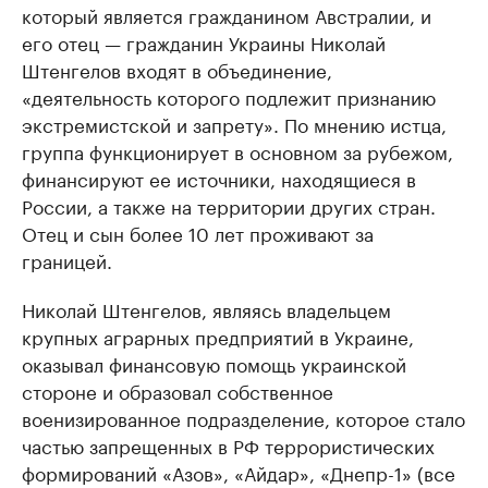
который является гражданином Австралии, и
его отец — гражданин Украины Николай
Штенгелов входят в объединение,
«деятельность которого подлежит признанию
экстремистской и запрету». По мнению истца,
группа функционирует в основном за рубежом,
финансируют ее источники, находящиеся в
России, а также на территории других стран.
Отец и сын более 10 лет проживают за
границей.
Николай Штенгелов, являясь владельцем
крупных аграрных предприятий в Украине,
оказывал финансовую помощь украинской
стороне и образовал собственное
военизированное подразделение, которое стало
частью запрещенных в РФ террористических
формирований «Азов», «Айдар», «Днепр-1» (все