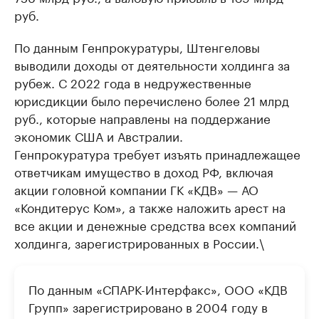
руб.
По данным Генпрокуратуры, Штенгеловы
выводили доходы от деятельности холдинга за
рубеж. С 2022 года в недружественные
юрисдикции было перечислено более 21 млрд
руб., которые направлены на поддержание
экономик США и Австралии.
Генпрокуратура требует изъять принадлежащее
ответчикам имущество в доход РФ, включая
акции головной компании ГК «КДВ» — АО
«Кондитерус Ком», а также наложить арест на
все акции и денежные средства всех компаний
холдинга, зарегистрированных в России.\
По данным «СПАРК-Интерфакс», ООО «КДВ
Групп» зарегистрировано в 2004 году в