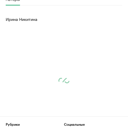
Ирина Никитина
Рубрики
Социальные