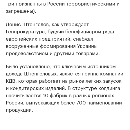
три признанны в России террористическими и
запрещены).
Денис Штенгелов, как утверждает
Генпрокуратура, будучи бенефициаром ряда
европейских предприятий, снабжал
вооруженные формирования Украины
продовольствием и другими товарами.
Было установлено, что ключевым источником
дохода Штенгеловых, является группа компаний
КДВ, которая работает на рынке легких закусок
и кондитерских изделий. В структуре холдинга
насчитывается 10 фабрик в разных регионах
России, выпускающих более 700 наименований
продукции.