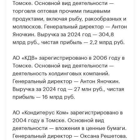
Томске. Основной вид деятельности —
торговля оптовая прочими пищевыми
продуктами, включая рыбу, ракообразных и
моллюсков. Генеральный директор — Антон
Яночкин. Выручка за 2024 год — 304,8
млрд руб., чистая прибыль — 2,2 млрд руб.
АО «КДВ» зарегистрировано в 2006 году в
Томске. Основной вид деятельности —
деятельность холдинговых компаний.
Генеральный директор — Антон Яночкин.
Выручка за 2024 год — 27 млн руб., чистая
прибыль — 16 млрд руб.
АО «Кондитерус Ком» зарегистрировано в
2004 году в Томске. Основной вид
деятельности — вложения в ценные бумаги.
Генеральный директор — Оксана Решетова.