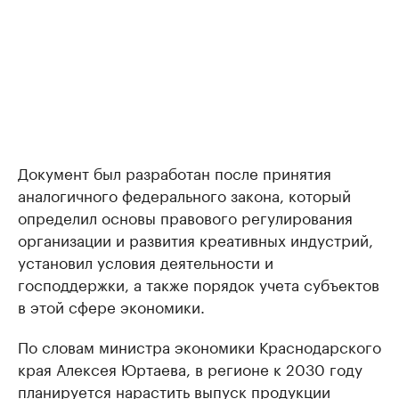
Документ был разработан после принятия
аналогичного федерального закона, который
определил основы правового регулирования
организации и развития креативных индустрий,
установил условия деятельности и
господдержки, а также порядок учета субъектов
в этой сфере экономики.
По словам министра экономики Краснодарского
края Алексея Юртаева, в регионе к 2030 году
планируется нарастить выпуск продукции