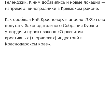
Геленджик. К ним добавились и новые локации —
например, виноградники в Крымском районе.
Как
сообщал
РБК Краснодар, в апреле 2025 года
депутаты Законодательного Собрания Кубани
утвердили проект закона «О развитии
креативных (творческих) индустрий в
Краснодарском крае».