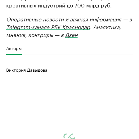
креативных индустрий до 700 млрд руб.
Оперативные новости и важная информация — в
Telegram-канале РБК Краснодар
. Аналитика,
мнения, лонгриды — в
Дзен
Авторы
Виктория Давыдова