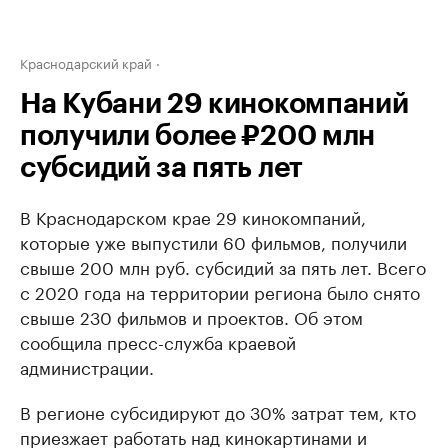
Краснодарский край
На Кубани 29 кинокомпаний
получили более ₽200 млн
субсидий за пять лет
В Краснодарском крае 29 кинокомпаний,
которые уже выпустили 60 фильмов, получили
свыше 200 млн руб. субсидий за пять лет. Всего
с 2020 года на территории региона было снято
свыше 230 фильмов и проектов. Об этом
сообщила пресс-служба краевой
администрации.
В регионе субсидируют до 30% затрат тем, кто
приезжает работать над кинокартинами и