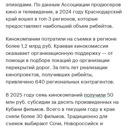
эпизодами. По данным Ассоциации продюсеров
кино и телевидения, в 2024 году Краснодарский
край вошел в топ-3 регионов, которые
предоставляют наибольший объем рибейтов.
Кинокомпании потратили на съемки в регионе
более 1,2 млрд руб. Краевая кинокомиссия
оказывает организационную поддержку — от
помощи в подборе локаций до организации
перекрытий дорог. За пять лет реализации
кинопроектов, получивших рибейты,
привлечено 640 региональных контрагентов.
В 2025 году семь кинокомпаний
получили
50
млн руб. субсидии за десять произведенных на
Кубани фильмов. Всего в текущем году в крае
сняли более 30 фильмов. Традиционно для
съемок выбирают Сочи, Новороссийск и