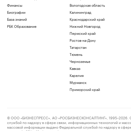
Финансы
Вологодская область
Биографии
Калининград
База знаний
Краснодарский край
РБК Образование
Нижний Новгород
Пермский край
Ростов-на-Дону
Татарстан
Тюмень
Черноземье
Кавказ
Карелия
Мурманск
Приморский край
© ООО «БИЗНЕСПРЕСС», АО «РОСБИЗНЕСКОНСАЛТИНГ», 1995–2026. Сообщ
службой по надзору в сфере связи, информационных технологий и масс
массовой информации выдано Федеральной службой по надзору в сфере