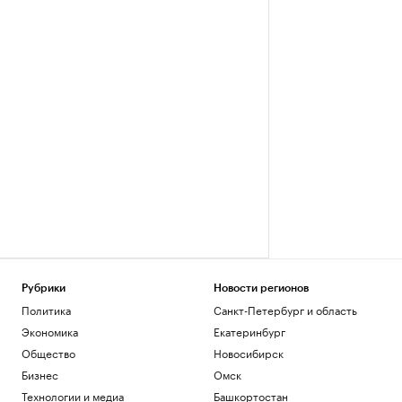
Рубрики
Новости регионов
Политика
Санкт-Петербург и область
Экономика
Екатеринбург
Общество
Новосибирск
Бизнес
Омск
Технологии и медиа
Башкортостан