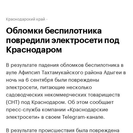
Краснодарский край
Обломки беспилотника
повредили электросети под
Краснодаром
В результате падения обломков беспилотника в
ауле Афипсип Тахтамукайского района Адыгеи в
ночь на 6 сентября были повреждены
электросети, питающие несколько
садоводческих некоммерческих товариществ
(СНТ) под Краснодаром. Об этом сообщает
пресс-служба компании «Краснодарские
электросети» в своем Telegram-канале.
В результате происшествия была повреждена