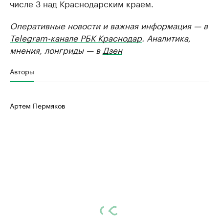
числе 3 над Краснодарским краем.
Оперативные новости и важная информация — в
Telegram-канале РБК Краснодар
. Аналитика,
мнения, лонгриды — в
Дзен
Авторы
Артем Пермяков