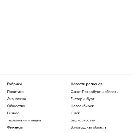
Рубрики
Новости регионов
Политика
Санкт-Петербург и область
Экономика
Екатеринбург
Общество
Новосибирск
Бизнес
Омск
Технологии и медиа
Башкортостан
Финансы
Вологодская область