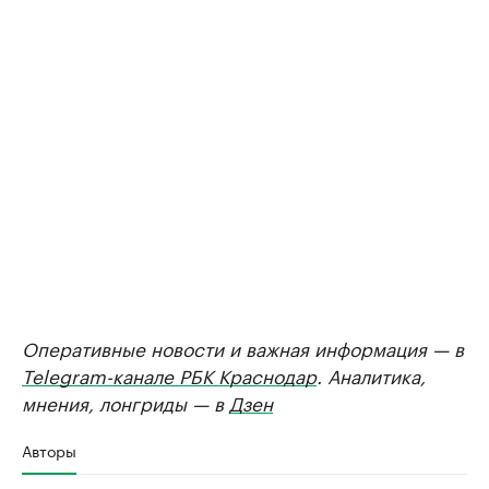
Оперативные новости и важная информация — в
Telegram-канале РБК Краснодар
. Аналитика,
мнения, лонгриды — в
Дзен
Авторы