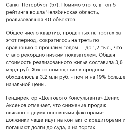
Санкт-Петербург (57). Помимо этого, в топ-5
рейтинга вошла Челябинская область,
реализовавшая 40 объектов.
Общее число квартир, проданных на торгах за
этот период, сократилось на треть по
сравнению с прошлым годом — до 1,2 тыс., что
стало рекордно низким показателем. Общая
стоимость реализованного жилья составила 3,8
млрд руб. Жилое помещение в среднем
обходилось в 3,2 млн руб. - почти на 19% больше
начальной цены.
Гендиректор «Долгового Консультанта» Денис
Аксенов отмечает, что снижение продаж
связано с двумя основными факторами:
должники чаще идут на контакт с кредиторами и
погашают долги до суда, а на торгах