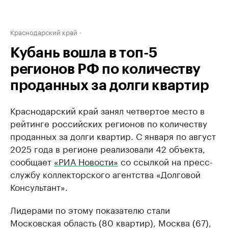
Краснодарский край
Кубань вошла в топ-5
регионов РФ по количеству
проданных за долги квартир
Краснодарский край занял четвертое место в
рейтинге российских регионов по количеству
проданных за долги квартир. С января по август
2025 года в регионе реализовали 42 объекта,
сообщает
«РИА Новости»
со ссылкой на пресс-
службу коллекторского агентства «Долговой
Консультант».
Лидерами по этому показателю стали
Московская область (80 квартир), Москва (67),