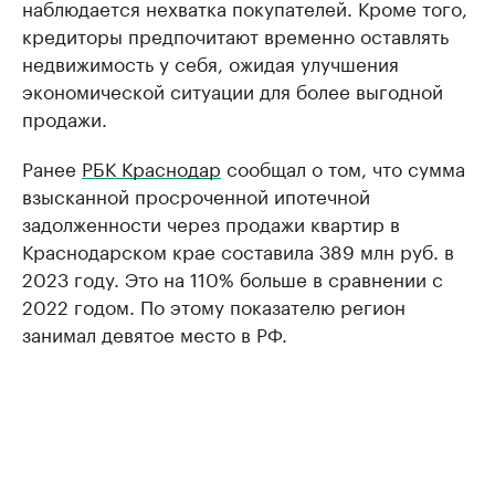
наблюдается нехватка покупателей. Кроме того,
кредиторы предпочитают временно оставлять
недвижимость у себя, ожидая улучшения
экономической ситуации для более выгодной
продажи.
Ранее
РБК Краснодар
сообщал о том, что сумма
взысканной просроченной ипотечной
задолженности через продажи квартир в
Краснодарском крае составила 389 млн руб. в
2023 году. Это на 110% больше в сравнении с
2022 годом. По этому показателю регион
занимал девятое место в РФ.