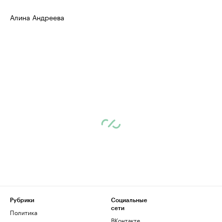
Алина Андреева
Рубрики
Социальные
сети
Политика
ВКонтакте