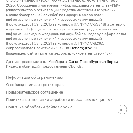
2026. Сообщения и материалы информационного агентства «РБК»
(свидетельство о регистрации средства массовой информации
выдано Федеральной службой по надзору в сфере связи,
информационных технологий и массовых коммуникаций
(Роскомнадзор) 09.12.2015 за номером ИА №ФС77-63848) и сетевого
издания «РБК» (свидетельство о регистрации средства массовой
информации выдано Федеральной службой по надзору в сфере связи,
информационных технологий и массовых коммуникаций
(Роскомнадзор) 03.12.2021 за номером ЭЛ №ФС77-82385)
сопровождаются пометкой «РБК».
letters@rbc.ru
18+
Владельцем сайта является информационное агентство «РБК».
Данные предоставлены:
Мосбиржа
,
Санкт-Петербургская биржа
.
Индексы облигаций предоставлены Cbonds.
Информация об ограничениях
О соблюдении авторских прав
Пользовательское соглашение
Политика в отношении обработки персональных данных
Политика обработки файлов cookie
18+