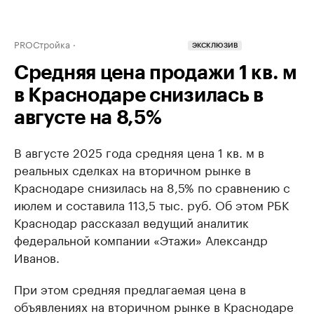
PROСтройка
ЭКСКЛЮЗИВ
Средняя цена продажи 1 кв. м
в Краснодаре снизилась в
августе на 8,5%
В августе 2025 года средняя цена 1 кв. м в
реальных сделках на вторичном рынке в
Краснодаре снизилась на 8,5% по сравнению с
июлем и составила 113,5 тыс. руб. Об этом РБК
Краснодар рассказал ведущий аналитик
федеральной компании «Этажи» Александр
Иванов.
При этом средняя предлагаемая цена в
объявлениях на вторичном рынке в Краснодаре