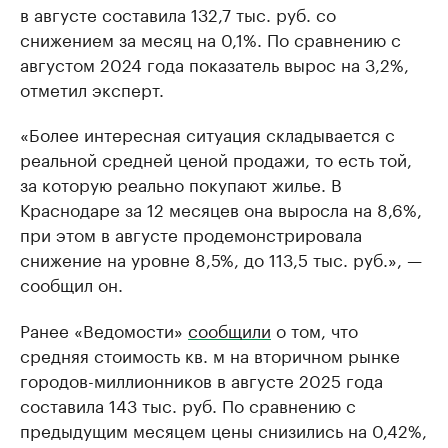
в августе составила 132,7 тыс. руб. со
снижением за месяц на 0,1%. По сравнению с
августом 2024 года показатель вырос на 3,2%,
отметил эксперт.
«Более интересная ситуация складывается с
реальной средней ценой продажи, то есть той,
за которую реально покупают жилье. В
Краснодаре за 12 месяцев она выросла на 8,6%,
при этом в августе продемонстрировала
снижение на уровне 8,5%, до 113,5 тыс. руб.», —
сообщил он.
Ранее «Ведомости»
сообщили
о том, что
средняя стоимость кв. м на вторичном рынке
городов-миллионников в августе 2025 года
составила 143 тыс. руб. По сравнению с
предыдущим месяцем цены снизились на 0,42%,