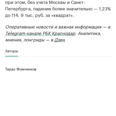
при этом, без учета Москвы и Санкт-
Петербурга, падение более значительно — 1,23%
до 114, 9 тыс. руб. за «квадрат».
Оперативные новости и важная информация — в
Telegram-канале РБК Краснодар
. Аналитика,
мнения, лонгриды — в
Дзен
Авторы
Тарас Фомченков