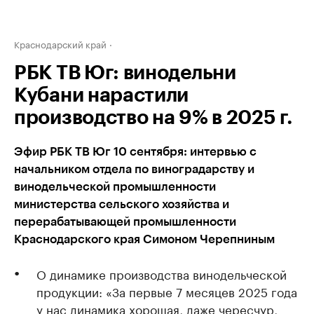
Краснодарский край
РБК ТВ Юг: винодельни
Кубани нарастили
производство на 9% в 2025 г.
Эфир РБК ТВ Юг 10 сентября: интервью с
начальником отдела по виноградарству и
винодельческой промышленности
министерства сельского хозяйства и
перерабатывающей промышленности
Краснодарского края Симоном Черепниным
О динамике производства винодельческой
продукции: «За первые 7 месяцев 2025 года
у нас динамика хорошая, даже чересчур,