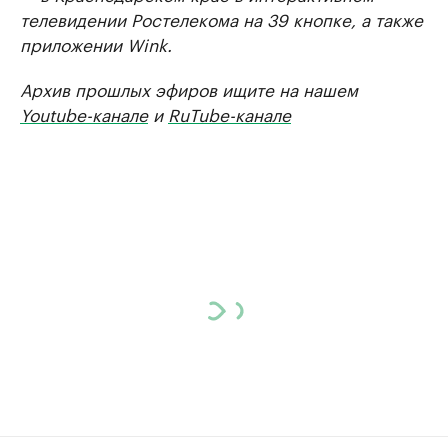
телевидении Ростелекома на 39 кнопке, а также
приложении Wink.
Архив прошлых эфиров ищите на нашем
Youtube-канале
и
RuTube-канале