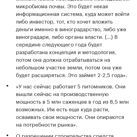
микробиома почвы. Это будет некая
информационная система, куда может войти
либо инвестор, тот, кто хочет вложить
деньги именно в виноградарство, либо уже
виноградари, либо органы власти. (…) В
середине следующего года будет
разработана концепция и методология,
потом она должна отрабатываться на
небольшом участке земли, потом она уже
будет расширяться. Это займет 2-2,5 года».
«У нас сейчас работает 5 питомников. Они
вышли сейчас на производственную
мощность в 5 млн саженцев в год из 8,5 млн
возможных. Им есть еще куда расти,
осваивать свои мощности. Они опираются
на потребности рынка».
О разрешении строительства средств