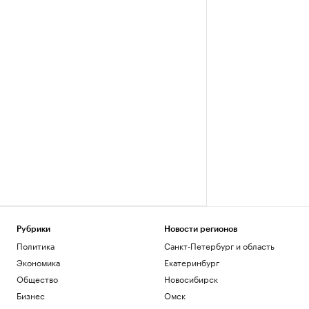
Рубрики
Новости регионов
Политика
Санкт-Петербург и область
Экономика
Екатеринбург
Общество
Новосибирск
Бизнес
Омск