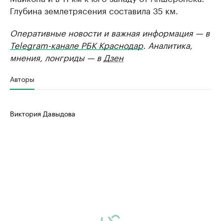
Глубина землетрясения составила 35 км.
Оперативные новости и важная информация — в
Telegram-канале РБК Краснодар
. Аналитика,
мнения, лонгриды — в
Дзен
Авторы
Виктория Давыдова