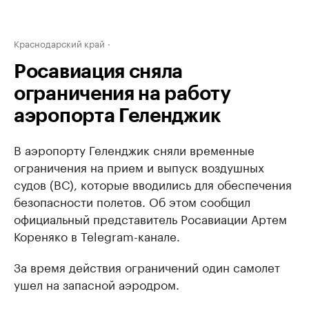
Краснодарский край
Росавиация сняла
ограничения на работу
аэропорта Геленджик
В аэропорту Геленджик сняли временные
ограничения на прием и выпуск воздушных
судов (ВС), которые вводились для обеспечения
безопасности полетов. Об этом сообщил
официальный представитель Росавиации Артем
Кореняко в Telegram-канале.
За время действия ограничений один самолет
ушел на запасной аэродром.