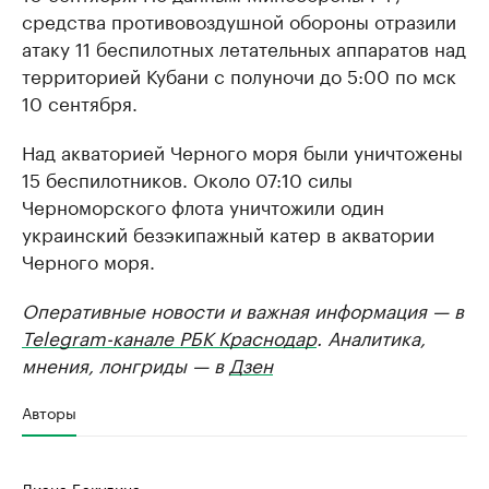
средства противовоздушной обороны отразили
атаку 11 беспилотных летательных аппаратов над
территорией Кубани с полуночи до 5:00 по мск
10 сентября.
Над акваторией Черного моря были уничтожены
15 беспилотников. Около 07:10 силы
Черноморского флота уничтожили один
украинский безэкипажный катер в акватории
Черного моря.
Оперативные новости и важная информация — в
Telegram-канале РБК Краснодар
. Аналитика,
мнения, лонгриды — в
Дзен
Авторы
Диана Бакулина