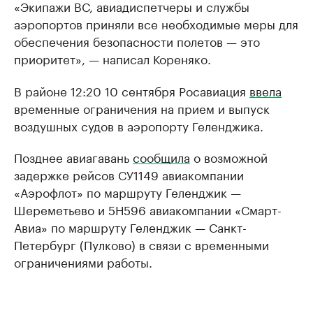
«Экипажи ВС, авиадиспетчеры и службы
аэропортов приняли все необходимые меры для
обеспечения безопасности полетов — это
приоритет», — написал Кореняко.
В районе 12:20 10 сентября Росавиация
ввела
временные ограничения на прием и выпуск
воздушных судов в аэропорту Геленджика.
Позднее авиагавань
сообщила
о возможной
задержке рейсов СУ1149 авиакомпании
«Аэрофлот» по маршруту Геленджик —
Шереметьево и 5Н596 авиакомпании «Смарт-
Авиа» по маршруту Геленджик — Санкт-
Петербург (Пулково) в связи с временными
ограничениями работы.