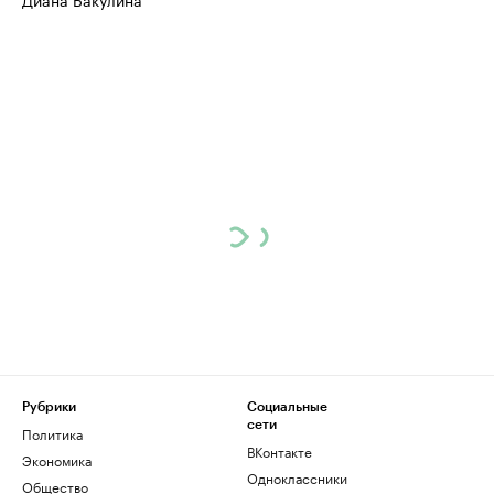
Рубрики
Социальные
сети
Политика
ВКонтакте
Экономика
Одноклассники
Общество