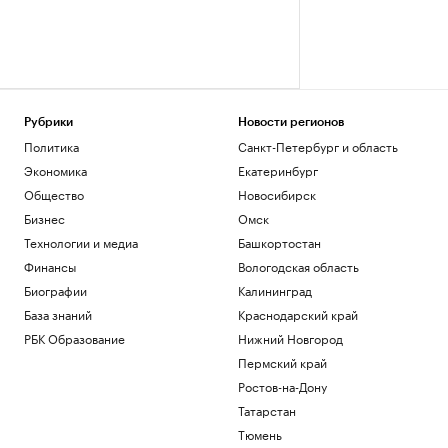
Рубрики
Новости регионов
Политика
Санкт-Петербург и область
Экономика
Екатеринбург
Общество
Новосибирск
Бизнес
Омск
Технологии и медиа
Башкортостан
Финансы
Вологодская область
Биографии
Калининград
База знаний
Краснодарский край
РБК Образование
Нижний Новгород
Пермский край
Ростов-на-Дону
Татарстан
Тюмень