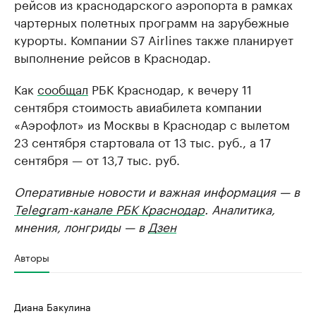
рейсов из краснодарского аэропорта в рамках
чартерных полетных программ на зарубежные
курорты. Компании S7 Airlines также планирует
выполнение рейсов в Краснодар.
Как
сообщал
РБК Краснодар, к вечеру 11
сентября стоимость авиабилета компании
«Аэрофлот» из Москвы в Краснодар с вылетом
23 сентября стартовала от 13 тыс. руб., а 17
сентября — от 13,7 тыс. руб.
Оперативные новости и важная информация — в
Telegram-канале РБК Краснодар
. Аналитика,
мнения, лонгриды — в
Дзен
Авторы
Диана Бакулина