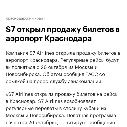
Краснодарский край
S7 открыл продажу билетов в
аэропорт Краснодара
Компания S7 Airlines открыла продажу билетов в
аэропорт Краснодара. Регулярные рейсы будут
выполняться с 26 октября из Москвы и
Новосибирска. Об этом сообщил ТАСС со
ссылкой на пресс-службу авиакомпании.
«S7 Airlines открыла продажу билетов на рейсы
в Краснодар. S7 Airlines возобновляет
регулярные перелеты в столицу Кубани из
Москвы и Новосибирска. Полетная программа
начнется 26 октября», — цитирует сообщение