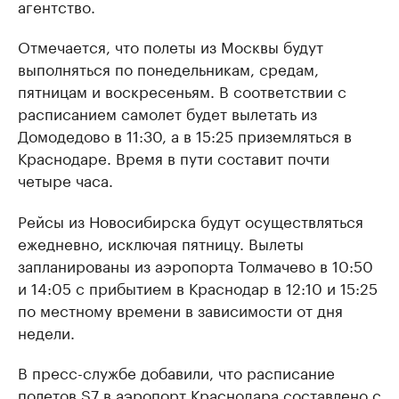
агентство.
Отмечается, что полеты из Москвы будут
выполняться по понедельникам, средам,
пятницам и воскресеньям. В соответствии с
расписанием самолет будет вылетать из
Домодедово в 11:30, а в 15:25 приземляться в
Краснодаре. Время в пути составит почти
четыре часа.
Рейсы из Новосибирска будут осуществляться
ежедневно, исключая пятницу. Вылеты
запланированы из аэропорта Толмачево в 10:50
и 14:05 с прибытием в Краснодар в 12:10 и 15:25
по местному времени в зависимости от дня
недели.
В пресс-службе добавили, что расписание
полетов S7 в аэропорт Краснодара составлено с