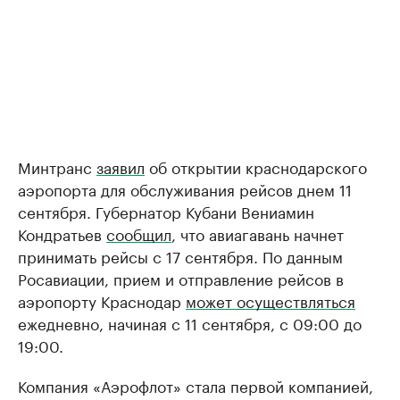
Минтранс
заявил
об открытии краснодарского
аэропорта для обслуживания рейсов днем 11
сентября. Губернатор Кубани Вениамин
Кондратьев
сообщил
, что авиагавань начнет
принимать рейсы с 17 сентября. По данным
Росавиации, прием и отправление рейсов в
аэропорту Краснодар
может осуществляться
ежедневно, начиная с 11 сентября, с 09:00 до
19:00.
Компания «Аэрофлот» стала первой компанией,