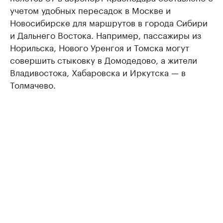
учетом удобных пересадок в Москве и
Новосибирске для маршрутов в города Сибири
и Дальнего Востока. Например, пассажиры из
Норильска, Нового Уренгоя и Томска могут
совершить стыковку в Домодедово, а жители
Владивостока, Хабаровска и Иркутска — в
Толмачево.