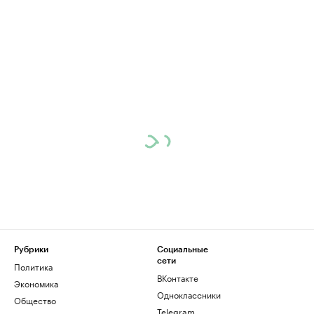
Рубрики
Социальные
сети
Политика
ВКонтакте
Экономика
Одноклассники
Общество
Telegram