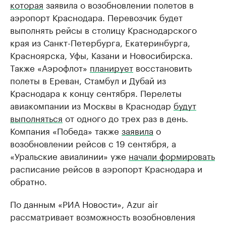
которая
заявила о возобновлении полетов в
аэропорт Краснодара. Перевозчик будет
выполнять рейсы в столицу Краснодарского
края из Санкт-Петербурга, Екатеринбурга,
Красноярска, Уфы, Казани и Новосибирска.
Также «Аэрофлот»
планирует
восстановить
полеты в Ереван, Стамбул и Дубай из
Краснодара к концу сентября. Перелеты
авиакомпании из Москвы в Краснодар
будут
выполняться
от одного до трех раз в день.
Компания «Победа» также
заявила
о
возобновлении рейсов с 19 сентября, а
«Уральские авиалинии» уже
начали формировать
расписание рейсов в аэропорт Краснодара и
обратно.
По данным «РИА Новости», Azur air
рассматривает возможность возобновления