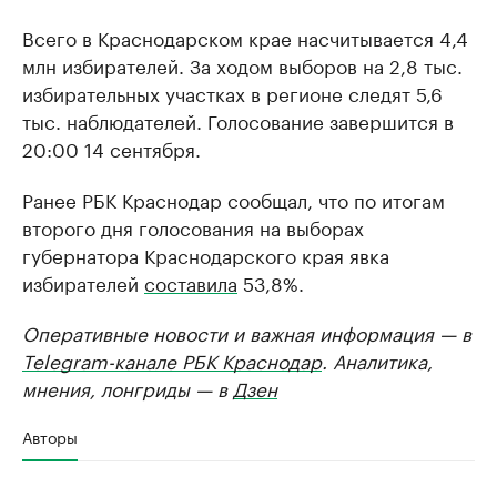
Всего в Краснодарском крае насчитывается 4,4
млн избирателей. За ходом выборов на 2,8 тыс.
избирательных участках в регионе следят 5,6
тыс. наблюдателей. Голосование завершится в
20:00 14 сентября.
Ранее РБК Краснодар сообщал, что по итогам
второго дня голосования на выборах
губернатора Краснодарского края явка
избирателей
составила
53,8%.
Оперативные новости и важная информация — в
Telegram-канале РБК Краснодар
. Аналитика,
мнения, лонгриды — в
Дзен
Авторы