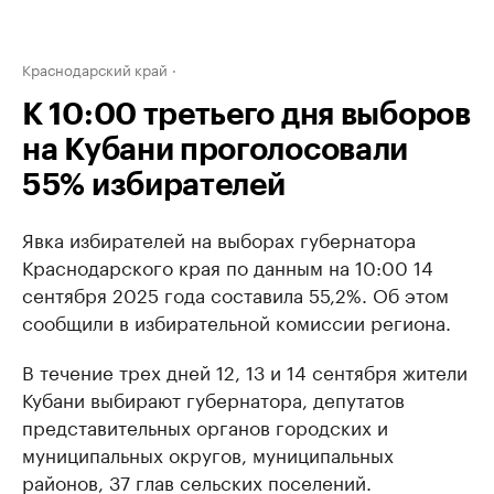
Краснодарский край
К 10:00 третьего дня выборов
на Кубани проголосовали
55% избирателей
Явка избирателей на выборах губернатора
Краснодарского края по данным на 10:00 14
сентября 2025 года составила 55,2%. Об этом
сообщили в избирательной комиссии региона.
В течение трех дней 12, 13 и 14 сентября жители
Кубани выбирают губернатора, депутатов
представительных органов городских и
муниципальных округов, муниципальных
районов, 37 глав сельских поселений.