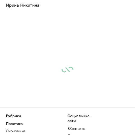
Ирина Никитина
Рубрики
Социальные
сети
Политика
ВКонтакте
Экономика