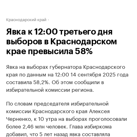
Краснодарский край
Явка к 12:00 третьего дня
выборов в Краснодарском
крае превысила 58%
Явка на выборах губернатора Краснодарского
края по данным на 12:00 14 сентября 2025 года
составила 58,2%. Об этом сообщили в
избирательной комиссии региона.
По словам председателя избирательной
комиссии Краснодарского края Алексея
Черненко, к 10 утра на выборах проголосовали
более 2,46 млн человек. Глава избиркома
добавил, что 5 лет назад явка составляла