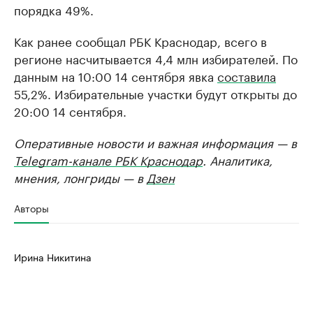
порядка 49%.
Как ранее сообщал РБК Краснодар, всего в
регионе насчитывается 4,4 млн избирателей. По
данным на 10:00 14 сентября явка
составила
55,2%. Избирательные участки будут открыты до
20:00 14 сентября.
Оперативные новости и важная информация — в
Telegram-канале РБК Краснодар
. Аналитика,
мнения, лонгриды — в
Дзен
Авторы
Ирина Никитина