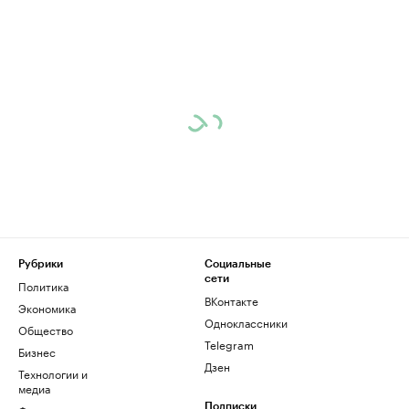
Рубрики
Социальные
сети
Политика
ВКонтакте
Экономика
Одноклассники
Общество
Telegram
Бизнес
Дзен
Технологии и
медиа
Подписки