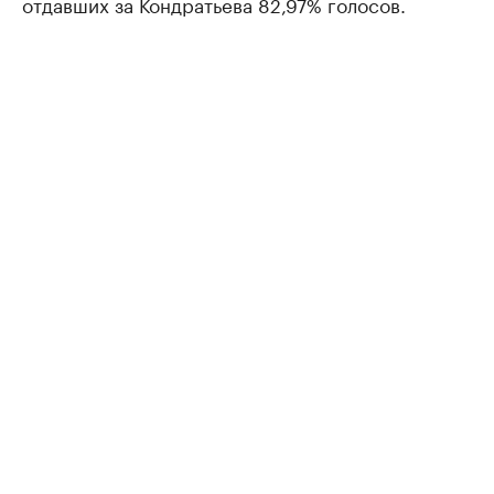
отдавших за Кондратьева 82,97% голосов.