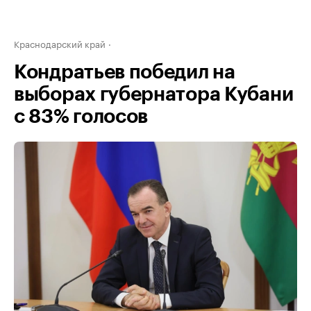
Краснодарский край
Кондратьев победил на
выборах губернатора Кубани
с 83% голосов