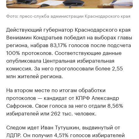
Фото: пресс-служба администрации Краснодарского края
Действующий губернатор Краснодарского края
Вениамин Кондратьев победил на выборах главы
региона, набрав 83,17% голосов после подсчета
100% протоколов. Соответствующие данные
опубликовала Центральная избирательная
комиссия. За него проголосовали более 2,55
млн жителей региона.
На втором месте по итогам обработки
протоколов — кандидат от КПРФ Александр
Сафронов. Свои голоса за него отдали 8,56%
избирателей или 262 тыс. человек.
Следом идет Иван Тутушкин, выдвинутый от
ЛДПР. Он получил 4,51% голосов избирателей