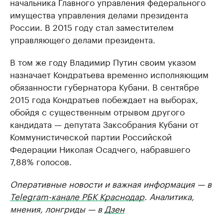
начальника Главного управления федерального
имущества управления делами президента
России. В 2015 году стал заместителем
управляющего делами президента.
В том же году Владимир Путин своим указом
назначает Кондратьева временно исполняющим
обязанности губернатора Кубани. В сентябре
2015 года Кондратьев побеждает на выборах,
обойдя с существенным отрывом другого
кандидата — депутата Заксобрания Кубани от
Коммунистической партии Российской
Федерации Николая Осадчего, набравшего
7,88% голосов.
Оперативные новости и важная информация — в
Telegram-канале РБК Краснодар
. Аналитика,
мнения, лонгриды — в
Дзен