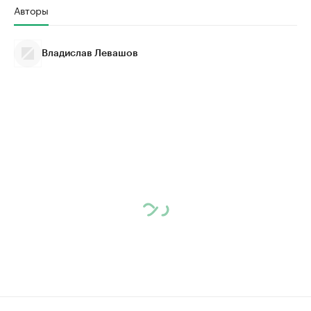
Авторы
Владислав Левашов