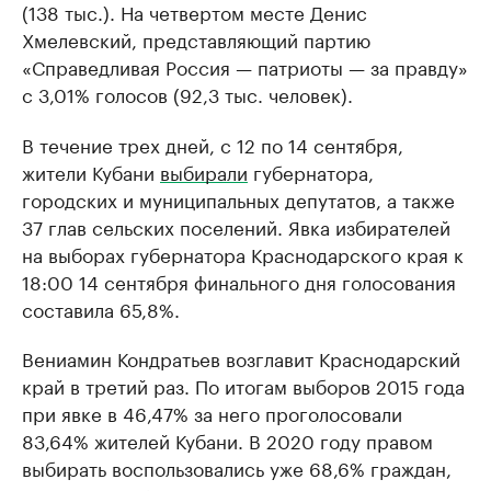
(138 тыс.). На четвертом месте Денис
Хмелевский, представляющий партию
«Справедливая Россия — патриоты — за правду»
с 3,01% голосов (92,3 тыс. человек).
В течение трех дней, с 12 по 14 сентября,
жители Кубани
выбирали
губернатора,
городских и муниципальных депутатов, а также
37 глав сельских поселений. Явка избирателей
на выборах губернатора Краснодарского края к
18:00 14 сентября финального дня голосования
составила 65,8%.
Вениамин Кондратьев возглавит Краснодарский
край в третий раз. По итогам выборов 2015 года
при явке в 46,47% за него проголосовали
83,64% жителей Кубани. В 2020 году правом
выбирать воспользовались уже 68,6% граждан,