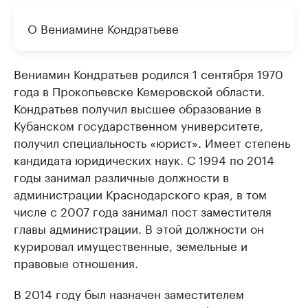
О Вениамине Кондратьеве
Вениамин Кондратьев родился 1 сентября 1970
года в Прокопьевске Кемеровской области.
Кондратьев получил высшее образование в
Кубанском государственном университете,
получил специальность «юрист». Имеет степень
кандидата юридических наук. С 1994 по 2014
годы занимал различные должности в
администрации Краснодарского края, в том
числе с 2007 года занимал пост заместителя
главы администрации. В этой должности он
курировал имущественные, земельные и
правовые отношения.
В 2014 году был назначен заместителем