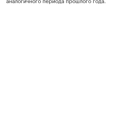
аналогичного периода прошлого года.