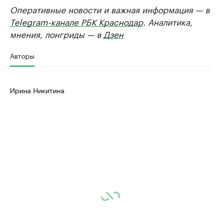
Оперативные новости и важная информация — в
Telegram-канале РБК Краснодар
. Аналитика,
мнения, лонгриды — в
Дзен
Авторы
Ирина Никитина