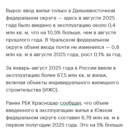
Вырос ввод жилья только в Дальневосточном
федеральном округе — здесь в августе 2025
года было введено в эксплуатацию около 0,4
млн кв. м, что на 10,5% больше, чем в августе
прошлого года. В Уральском федеральном
округе объем ввода почти не изменился — 0,8
млн кв. м в августе 2025 года, рост 0,1% за год.
За январь–август 2025 года в России ввели в
эксплуатацию более 67,5 млн кв. м жилья,
включая объекты индивидуального жилищного
строительства (ИЖС).
Ранее РБК Краснодар
сообщал
, что объем
введенного в эксплуатацию жилья в Южном
федеральном округе составил 6,79 млн кв. м в
первом полугодии 2025 года. Это на 5% больше