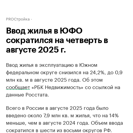
PROСтройка
Ввод жилья в ЮФО
сократился на четверть в
августе 2025 г.
Ввод жилья в эксплуатацию в Южном
федеральном округе снизился на 24,2%, до 0,9
млн кв. м в августе 2025 года. Об этом
сообщает
«РБК Недвижимость» со ссылкой на
данные Росстата.
Всего в России в августе 2025 года было
введено около 7,9 млн кв. м жилья, что на 14%
меньше, чем в августе 2024 года. Объем ввода
сократился в шести из восьми округов РФ.