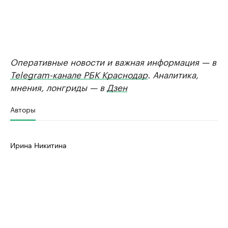
Оперативные новости и важная информация — в
Telegram-канале РБК Краснодар
. Аналитика,
мнения, лонгриды — в
Дзен
Авторы
Ирина Никитина