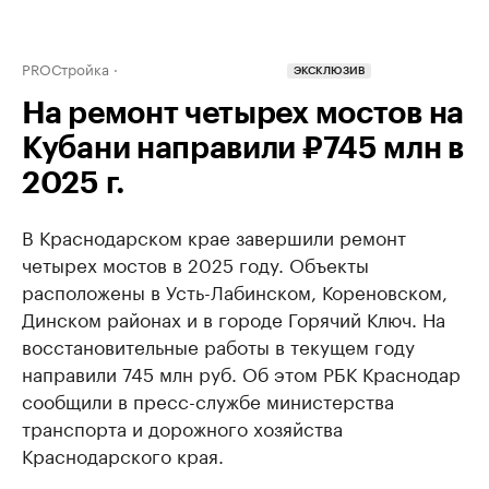
PROСтройка
ЭКСКЛЮЗИВ
На ремонт четырех мостов на
Кубани направили ₽745 млн в
2025 г.
В Краснодарском крае завершили ремонт
четырех мостов в 2025 году. Объекты
расположены в Усть-Лабинском, Кореновском,
Динском районах и в городе Горячий Ключ. На
восстановительные работы в текущем году
направили 745 млн руб. Об этом РБК Краснодар
сообщили в пресс-службе министерства
транспорта и дорожного хозяйства
Краснодарского края.