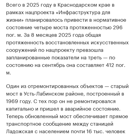
Всего в 2025 году в Краснодарском крае в
рамках нацпроекта «Инфраструктура для
жизни» планировалось привести в нормативное
состояние четыре моста протяженностью 296
пог. м. За 8 месяцев 2025 года общая
протяженность восстановленных искусственных
сооружений по нацпроекту превзошла
запланированные показатели на треть — по
состоянию на сентябрь она составляет 412 пог.
м.
Один из отремонтированных объектов — старый
мост в Усть-Лабинском районе, построенный в
1969 году. С тех пор он не ремонтировался
капитально и пришел в аварийное состояние.
Теперь обновленный мост обеспечивает прямое
транспортное сообщение между станицей
Ладожская с населением почти 16 тыс. человек