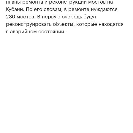
планы ремонта и реконструкции мостов на
Кубани. По его словам, в ремонте нуждаются
236 мостов. В первую очередь будут
реконструировать объекты, которые находятся
в аварийном состоянии.