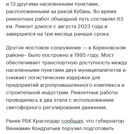
и 13 другими населенными пунктами,
расположенными за рекой Кубань. Во время
ремонтных работ объездной путь составлял 63
км. Ремонт длился с августа 2023 года и
завершился на три месяца раньше срока.
Другое мостовое сооружение — в Кореновском
районе– было построено в 1995 году. Мост
обеспечивает транспортную доступность между
населенными пунктами двух муниципалитетов и
снижает логистические издержки для
предприятий агропромышленного комплекса и
строительной индустрии. Ремонтные работы
проводились в два этапа с использованием
светофорного регулирования движения.
Ранее РБК Краснодар
сообщал
, что губернатор
Вениамин Кондратьев поручил подготовить