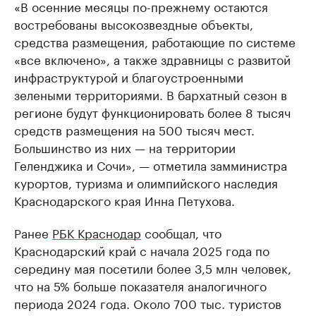
«В осенние месяцы по-прежнему остаются
востребованы высокозвездные объекты,
средства размещения, работающие по системе
«все включено», а также здравницы с развитой
инфраструктурой и благоустроенными
зелеными территориями. В бархатный сезон в
регионе будут функционировать более 8 тысяч
средств размещения на 500 тысяч мест.
Большинство из них — на территории
Геленджика и Сочи», — отметила замминистра
курортов, туризма и олимпийского наследия
Краснодарского края Инна Петухова.
Ранее
РБК Краснодар
сообщал, что
Краснодарский край с начала 2025 года по
середину мая посетили более 3,5 млн человек,
что на 5% больше показателя аналогичного
периода 2024 года. Около 700 тыс. туристов