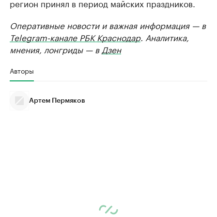
регион принял в период майских праздников.
Оперативные новости и важная информация — в
Telegram-канале РБК Краснодар
. Аналитика,
мнения, лонгриды — в
Дзен
Авторы
Артем Пермяков