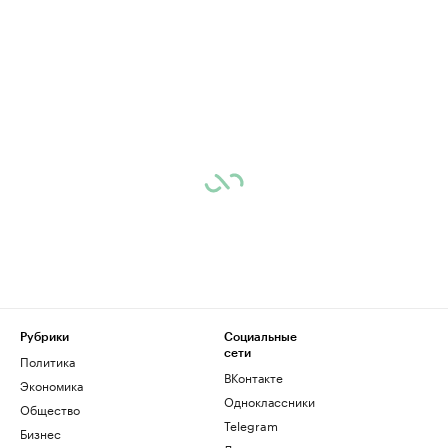
Рубрики
Социальные
сети
Политика
ВКонтакте
Экономика
Одноклассники
Общество
Telegram
Бизнес