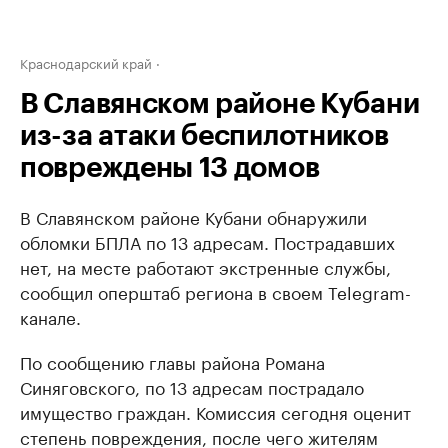
Краснодарский край
В Славянском районе Кубани
из-за атаки беспилотников
повреждены 13 домов
В Славянском районе Кубани обнаружили
обломки БПЛА по 13 адресам. Пострадавших
нет, на месте работают экстренные службы,
сообщил оперштаб региона в своем Telegram-
канале.
По сообщению главы района Романа
Синяговского, по 13 адресам пострадало
имущество граждан. Комиссия сегодня оценит
степень повреждения, после чего жителям