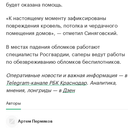
будет оказана помощь.
«К настоящему моменту зафиксированы
повреждения кровель, потолка и чердачного
помещения домов», — отметил Синяговский.
В местах падения обломков работают
специалисты Росгвардии, саперы ведут работы
по обезвреживанию обломков беспилотников.
Оперативные новости и важная информация — в
Telegram-канале РБК Краснодар
. Аналитика,
мнения, лонгриды — в
Дзен
Авторы
Артем Пермяков