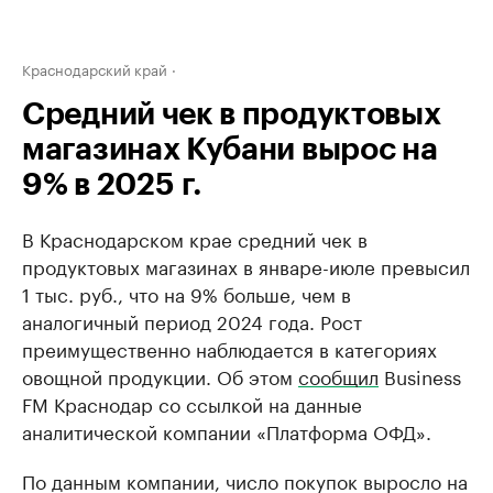
Краснодарский край
Средний чек в продуктовых
магазинах Кубани вырос на
9% в 2025 г.
В Краснодарском крае средний чек в
продуктовых магазинах в январе-июле превысил
1 тыс. руб., что на 9% больше, чем в
аналогичный период 2024 года. Рост
преимущественно наблюдается в категориях
овощной продукции. Об этом
сообщил
Business
FM Краснодар со ссылкой на данные
аналитической компании «Платформа ОФД».
По данным компании, число покупок выросло на