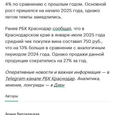
4% по сравнению с прошлым годом. Основной
рост пришелся на начало 2025 года, однако
летом темпы замедлились.
Ранее РБК Краснодар
сообщал
, что в
Краснодарском крае в январе-июле 2025 года
средний чек покупки вина составил 750 руб.,
что на 13% больше в сравнении с аналогичным
периодом 2024 года. Однако продажи данной
продукции сократились на 27% за год.
Оперативные новости и важная информация — в
Telegram-канале РБК Краснодар
. Аналитика,
мнения, лонгриды — в
Дзен
Авторы
Арина Вертелецкая