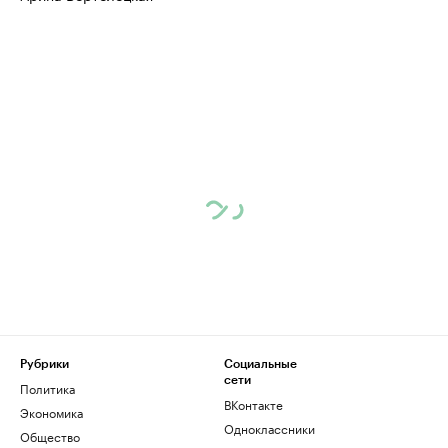
Рубрики
Социальные
сети
Политика
ВКонтакте
Экономика
Одноклассники
Общество