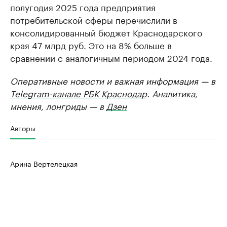
полугодия 2025 года предприятия
потребительской сферы перечислили в
консолидированный бюджет Краснодарского
края 47 млрд руб. Это на 8% больше в
сравнении с аналогичным периодом 2024 года.
Оперативные новости и важная информация — в
Telegram-канале РБК Краснодар
. Аналитика,
мнения, лонгриды — в
Дзен
Авторы
Арина Вертелецкая