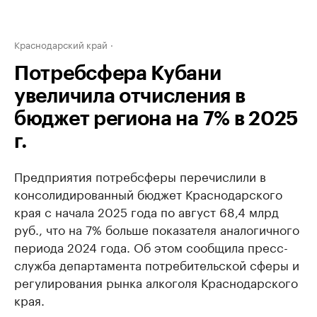
Краснодарский край
Потребсфера Кубани
увеличила отчисления в
бюджет региона на 7% в 2025
г.
Предприятия потребсферы перечислили в
консолидированный бюджет Краснодарского
края с начала 2025 года по август 68,4 млрд
руб., что на 7% больше показателя аналогичного
периода 2024 года. Об этом сообщила пресс-
служба департамента потребительской сферы и
регулирования рынка алкоголя Краснодарского
края.