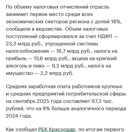
По объему налоговых отчислений отрасль
занимает первое место среди всех
экономических секторов региона с долей 18%,
сообщили в ведомстве. Объем налоговых
поступлений сформировался за счет НДФЛ —
23,3 млрд руб., упрощенной системы
налогообложения — 16,7 млрд руб., налога на
прибыль — 15,6 млрд руб., акциза на крепкий
алкоголь и пиво — 9,2 млрд руб., налога на
имущество — 2,2 млрд руб.
Средняя заработная плата работников крупных
и средних предприятий потребительской сферы
на сентябрь 2025 года составляет 67,3 тыс.
рублей, что на 8% больше аналогичного периода
2024 года.
Как сообщал
РБК Краснодар
, по итогам первого