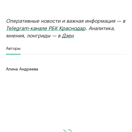
Оперативные новости и важная информация — в
Telegram-канале РБК Краснодар
. Аналитика,
мнения, лонгриды — в
Дзен
Авторы
Алина Андреева