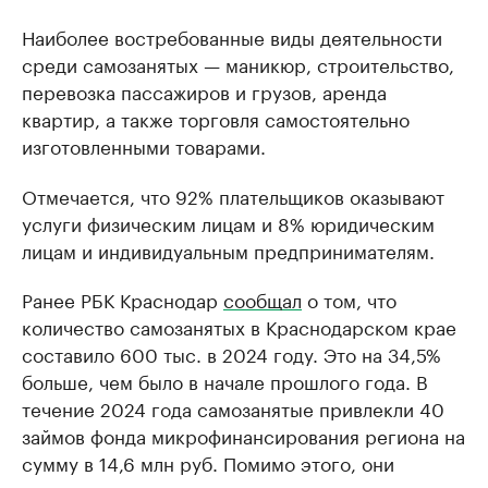
Наиболее востребованные виды деятельности
среди самозанятых — маникюр, строительство,
перевозка пассажиров и грузов, аренда
квартир, а также торговля самостоятельно
изготовленными товарами.
Отмечается, что 92% плательщиков оказывают
услуги физическим лицам и 8% юридическим
лицам и индивидуальным предпринимателям.
Ранее РБК Краснодар
сообщал
о том, что
количество самозанятых в Краснодарском крае
составило 600 тыс. в 2024 году. Это на 34,5%
больше, чем было в начале прошлого года. В
течение 2024 года самозанятые привлекли 40
займов фонда микрофинансирования региона на
сумму в 14,6 млн руб. Помимо этого, они