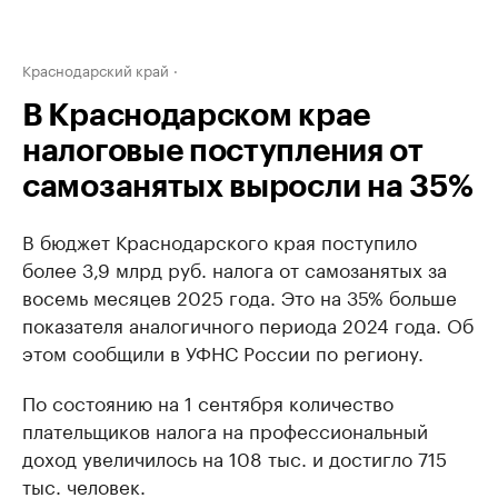
Краснодарский край
В Краснодарском крае
налоговые поступления от
самозанятых выросли на 35%
В бюджет Краснодарского края поступило
более 3,9 млрд руб. налога от самозанятых за
восемь месяцев 2025 года. Это на 35% больше
показателя аналогичного периода 2024 года. Об
этом сообщили в УФНС России по региону.
По состоянию на 1 сентября количество
плательщиков налога на профессиональный
доход увеличилось на 108 тыс. и достигло 715
тыс. человек.