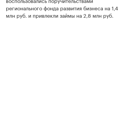
воспользовались поручительствами
регионального фонда развития бизнеса на 1,4
млн руб. и привлекли займы на 2,8 млн руб.