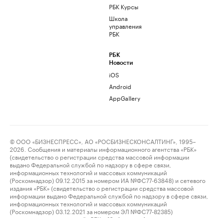
РБК Курсы
Школа
управления
РБК
РБК
Новости
iOS
Android
AppGallery
© ООО «БИЗНЕСПРЕСС», АО «РОСБИЗНЕСКОНСАЛТИНГ», 1995–
2026. Сообщения и материалы информационного агентства «РБК»
(свидетельство о регистрации средства массовой информации
выдано Федеральной службой по надзору в сфере связи,
информационных технологий и массовых коммуникаций
(Роскомнадзор) 09.12.2015 за номером ИА №ФС77-63848) и сетевого
издания «РБК» (свидетельство о регистрации средства массовой
информации выдано Федеральной службой по надзору в сфере связи,
информационных технологий и массовых коммуникаций
(Роскомнадзор) 03.12.2021 за номером ЭЛ №ФС77-82385)