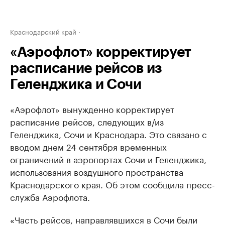
Краснодарский край
«Аэрофлот» корректирует
расписание рейсов из
Геленджика и Сочи
«Аэрофлот» вынужденно корректирует
расписание рейсов, следующих в/из
Геленджика, Сочи и Краснодара. Это связано с
вводом днем 24 сентября временных
ограничений в аэропортах Сочи и Геленджика,
использования воздушного пространства
Краснодарского края. Об этом сообщила пресс-
служба Аэрофлота.
«Часть рейсов, направлявшихся в Сочи были