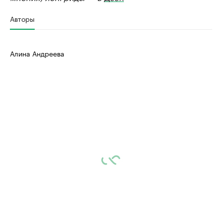
Авторы
Алина Андреева