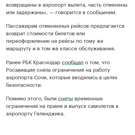
возвращены в аэропорт вылета, часть отменены
или задержаны», — говорится в сообщении.
Пассажирам отмененных рейсов предлагается
возврат стоимости билетов или
переоформление на рейсы по тому же
маршруту и в том же классе обслуживания.
Ранее РБК Краснодар
сообщал
о том, что
Росавиация сняла ограничения на работу
аэропорта Сочи, которые вводились в целях
безопасности.
Помимо этого, были
сняты
временные
ограничения на прием и выпуск самолетов в
аэропорту Геленджика.