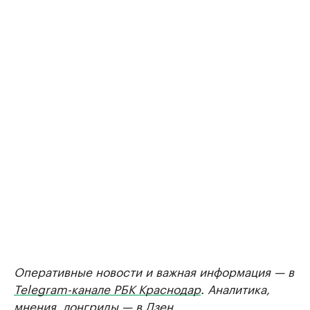
Оперативные новости и важная информация — в
Telegram-канале РБК Краснодар
. Аналитика,
мнения, лонгриды — в
Дзен