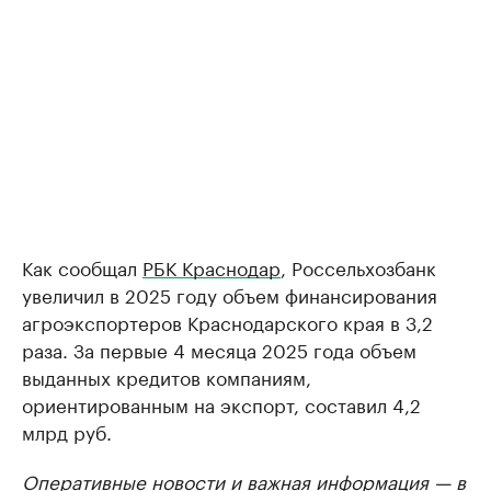
Как сообщал
РБК Краснодар
, Россельхозбанк
увеличил в 2025 году объем финансирования
агроэкспортеров Краснодарского края в 3,2
раза. За первые 4 месяца 2025 года объем
выданных кредитов компаниям,
ориентированным на экспорт, составил 4,2
млрд руб.
Оперативные новости и важная информация — в