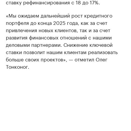
ставку рефинансирования с 18 до 17%.
«Мы ожидаем дальнейший рост кредитного
портфеля до конца 2025 года, как за счет
привлечения новых клиентов, так и за счет
развития финансовых отношений с нашими
деловыми партнерами. Снижение ключевой
ставки позволит нашим клиентам реализовать
больше своих проектов», — отметил Олег
Тонконог.