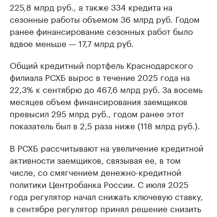
225,8 млрд руб., а также 334 кредита на
сезонные работы объемом 36 млрд руб. Годом
ранее финансирование сезонных работ было
вдвое меньше — 17,7 млрд руб.
Общий кредитный портфель Краснодарского
филиала РСХБ вырос в течение 2025 года на
22,3% к сентябрю до 467,6 млрд руб. За восемь
месяцев объем финансирования заемщиков
превысил 295 млрд руб., годом ранее этот
показатель был в 2,5 раза ниже (118 млрд руб.).
В РСХБ рассчитывают на увеличение кредитной
активности заемщиков, связывая ее, в том
числе, со смягчением денежно-кредитной
политики Центробанка России. С июля 2025
года регулятор начал снижать ключевую ставку,
в сентябре регулятор принял решение снизить