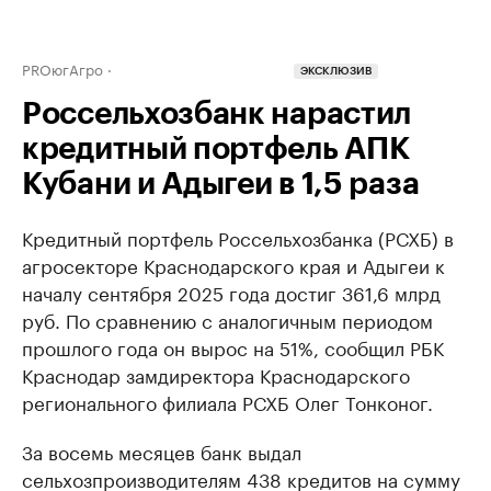
PROюгАгро
ЭКСКЛЮЗИВ
Россельхозбанк нарастил
кредитный портфель АПК
Кубани и Адыгеи в 1,5 раза
Кредитный портфель Россельхозбанка (РСХБ) в
агросекторе Краснодарского края и Адыгеи к
началу сентября 2025 года достиг 361,6 млрд
руб. По сравнению с аналогичным периодом
прошлого года он вырос на 51%, сообщил РБК
Краснодар замдиректора Краснодарского
регионального филиала РСХБ Олег Тонконог.
За восемь месяцев банк выдал
сельхозпроизводителям 438 кредитов на сумму