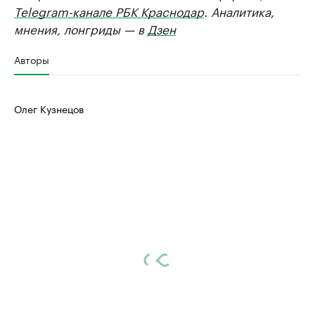
Telegram-канале РБК Краснодар
. Аналитика,
мнения, лонгриды — в
Дзен
Авторы
Олег Кузнецов