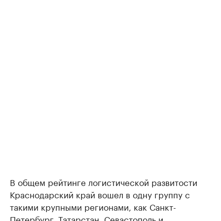
В общем рейтинге логистической развитости
Краснодарский край вошел в одну группу с
такими крупными регионами, как Санкт-
Петербург, Татарстан, Севастополь и