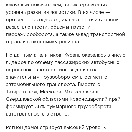
ключевых показателей, характеризующих
уровень развития логистики. В их числе —
протяженность дорог, их плотность и степень
разветвленности, объемы грузо- и
пассажирооборота, а также вклад транспортной
отрасли в экономику региона.
По данным аналитиков, Кубань оказалась в числе
лидеров по объему пассажирских автобусных
перевозок. Также регион выделяется
значительным грузооборотом в сегменте
автомобильного транспорта. Вместе с
Татарстаном, Москвой, Московской и
Свердловской областями Краснодарский край
формирует 36% суммарного грузооборота
автотранспорта в стране.
Регион демонстрирует высокий уровень