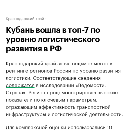
Краснодарский край
Кубань вошла в топ-7 по
уровню логистического
развития в РФ
Краснодарский край занял седьмое место в
рейтинге регионов России по уровню развития
логистики. Соответствующие сведения
содержатся
в исследовании «Ведомости.
Страна». Регион продемонстрировал высокие
показатели по ключевым параметрам,
отражающим эффективность транспортной
инфраструктуры и логистической деятельности.
Для комплексной оценки использовались 10