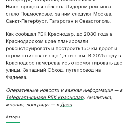
Нижегородская область. Лидером рейтинга
стало Подмосковье, за ним следуют Москва,
Санкт-Петербург, Татарстан и Севастополь.
Как
сообщал
РБК Краснодар, до 2030 года в
Краснодарском крае планировали
реконструировать и построить 150 км дорог и
отремонтировать еще 1,5 тыс. км. В 2025 году в
Краснодаре намеревались отремонтировать две
улицы, Западный Обход, путепровод на
Фадеева.
Оперативные новости и важная информация — в
Telegram-канале РБК Краснодар
. Аналитика,
мнения, лонгриды — в
Дзен
Авторы