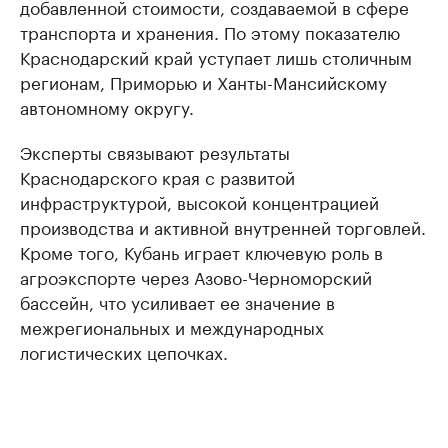
добавленной стоимости, создаваемой в сфере
транспорта и хранения. По этому показателю
Краснодарский край уступает лишь столичным
регионам, Приморью и Ханты-Мансийскому
автономному округу.
Эксперты связывают результаты
Краснодарского края с развитой
инфраструктурой, высокой концентрацией
производства и активной внутренней торговлей.
Кроме того, Кубань играет ключевую роль в
агроэкспорте через Азово-Черноморский
бассейн, что усиливает ее значение в
межрегиональных и международных
логистических цепочках.