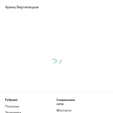
Арина Вертелецкая
Рубрики
Социальные
сети
Политика
ВКонтакте
Экономика