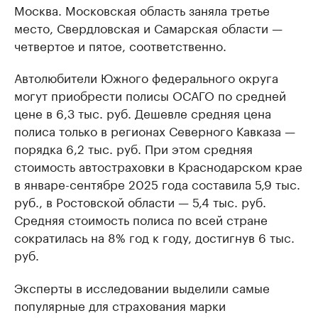
Москва. Московская область заняла третье
место, Свердловская и Самарская области —
четвертое и пятое, соответственно.
Автолюбители Южного федерального округа
могут приобрести полисы ОСАГО по средней
цене в 6,3 тыс. руб. Дешевле средняя цена
полиса только в регионах Северного Кавказа —
порядка 6,2 тыс. руб. При этом средняя
стоимость автостраховки в Краснодарском крае
в январе-сентябре 2025 года составила 5,9 тыс.
руб., в Ростовской области — 5,4 тыс. руб.
Средняя стоимость полиса по всей стране
сократилась на 8% год к году, достигнув 6 тыс.
руб.
Эксперты в исследовании выделили самые
популярные для страхования марки