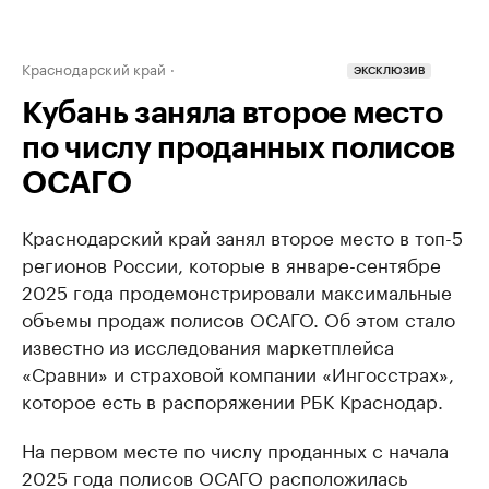
Краснодарский край
ЭКСКЛЮЗИВ
Кубань заняла второе место
по числу проданных полисов
ОСАГО
Краснодарский край занял второе место в топ-5
регионов России, которые в январе-сентябре
2025 года продемонстрировали максимальные
объемы продаж полисов ОСАГО. Об этом стало
известно из исследования маркетплейса
«Сравни» и страховой компании «Ингосстрах»,
которое есть в распоряжении РБК Краснодар.
На первом месте по числу проданных с начала
2025 года полисов ОСАГО расположилась