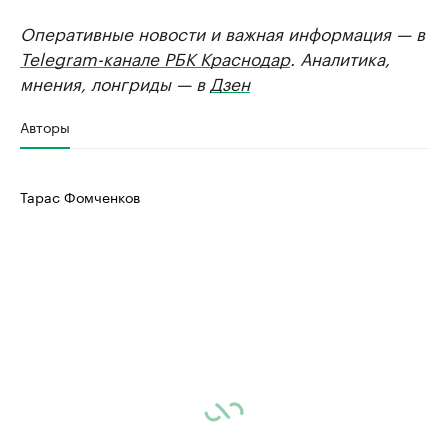
Оперативные новости и важная информация — в
Telegram-канале РБК Краснодар
. Аналитика,
мнения, лонгриды — в
Дзен
Авторы
Тарас Фомченков