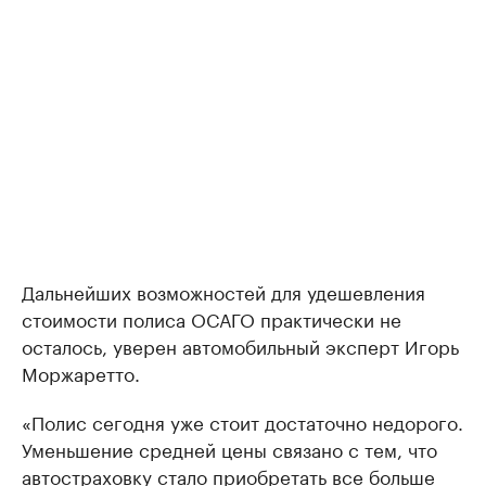
Дальнейших возможностей для удешевления
стоимости полиса ОСАГО практически не
осталось, уверен автомобильный эксперт Игорь
Моржаретто.
«Полис сегодня уже стоит достаточно недорого.
Уменьшение средней цены связано с тем, что
автостраховку стало приобретать все больше