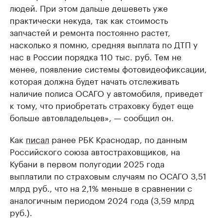
людей. При этом дальше дешеветь уже
практически некуда, так как стоимость
запчастей и ремонта постоянно растет,
насколько я помню, средняя выплата по ДТП у
нас в России порядка 110 тыс. руб. Тем не
менее, появление системы фотовидеофиксации,
которая должна будет начать отслеживать
наличие полиса ОСАГО у автомобиля, приведет
к тому, что приобретать страховку будет еще
больше автовладельцев», — сообщил он.
Как
писал
ранее РБК Краснодар, по данным
Российского союза автостраховщиков, на
Кубани в первом полугодии 2025 года
выплатили по страховым случаям по ОСАГО 3,51
млрд руб., что на 2,1% меньше в сравнении с
аналогичным периодом 2024 года (3,59 млрд
руб.).