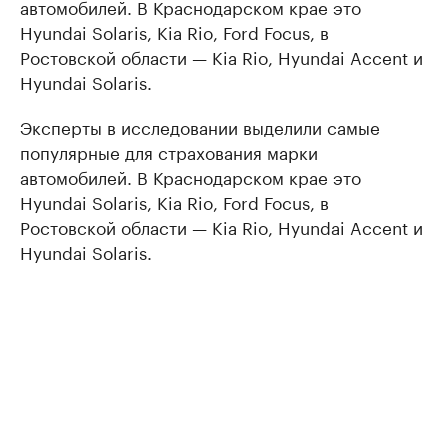
автомобилей. В Краснодарском крае это
Hyundai Solaris, Kia Rio, Ford Focus, в
Ростовской области — Kia Rio, Hyundai Accent и
Hyundai Solaris.
Эксперты в исследовании выделили самые
популярные для страхования марки
автомобилей. В Краснодарском крае это
Hyundai Solaris, Kia Rio, Ford Focus, в
Ростовской области — Kia Rio, Hyundai Accent и
Hyundai Solaris.