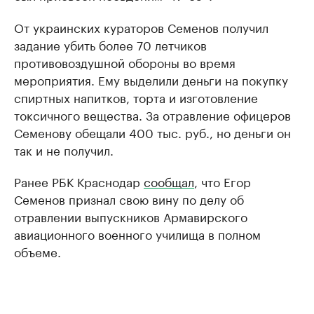
От украинских кураторов Семенов получил
задание убить более 70 летчиков
противовоздушной обороны во время
мероприятия. Ему выделили деньги на покупку
спиртных напитков, торта и изготовление
токсичного вещества. За отравление офицеров
Семенову обещали 400 тыс. руб., но деньги он
так и не получил.
Ранее РБК Краснодар
сообщал
, что Егор
Семенов признал свою вину по делу об
отравлении выпускников Армавирского
авиационного военного училища в полном
объеме.