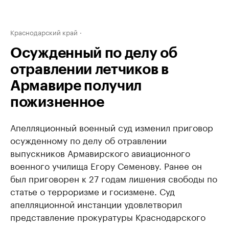
Краснодарский край
Осужденный по делу об
отравлении летчиков в
Армавире получил
пожизненное
Апелляционный военный суд изменил приговор
осужденному по делу об отравлении
выпускников Армавирского авиационного
военного училища Егору Семенову. Ранее он
был приговорен к 27 годам лишения свободы по
статье о терроризме и госизмене. Суд
апелляционной инстанции удовлетворил
представление прокуратуры Краснодарского