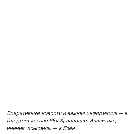
Оперативные новости и важная информация — в
Telegram-канале РБК Краснодар
. Аналитика,
мнения, лонгриды — в
Дзен