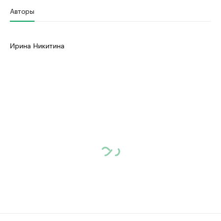
Авторы
Ирина Никитина