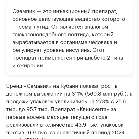
Оземпик — это инъекционный препарат,
основное действующее вещество которого
— семаглутид. Он является аналогом
глюкагоноподобного пептида, который
вырабатывается в организме человека и
регулирует уровень инсулина. Этот
препарат применяется при диабете 2 типа
и ожирении.
Бренд «Семавик» на Кубани показал рост в
денежном выражении на 311% (569,3 млн руб.), а
продажи упаковок увеличились на 273% с 25,6
тыс. до 95,7 тыс. Препарат «Квинсента» за
первые восемь месяцев текущего года
реализовали в количестве 43,9 тыс. упаковок
против 16,9 тыс. за аналогичный период 2024