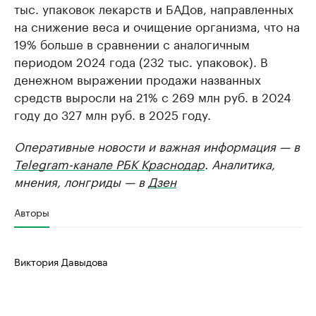
тыс. упаковок лекарств и БАДов, направленных
на снижение веса и очищение организма, что на
19% больше в сравнении с аналогичным
периодом 2024 года (232 тыс. упаковок). В
денежном выражении продажи названных
средств выросли на 21% с 269 млн руб. в 2024
году до 327 млн руб. в 2025 году.
Оперативные новости и важная информация — в
Telegram-канале РБК Краснодар
. Аналитика,
мнения, лонгриды — в
Дзен
Авторы
Виктория Давыдова