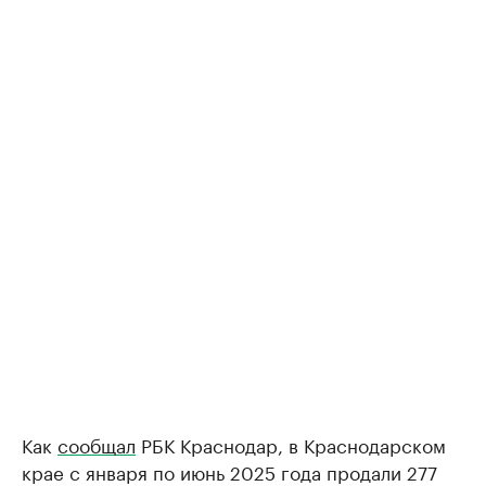
Как
сообщал
РБК Краснодар, в Краснодарском
крае с января по июнь 2025 года продали 277