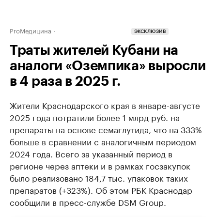
ProМедицина
ЭКСКЛЮЗИВ
Траты жителей Кубани на
аналоги «Оземпика» выросли
в 4 раза в 2025 г.
Жители Краснодарского края в январе-августе
2025 года потратили более 1 млрд руб. на
препараты на основе семаглутида, что на 333%
больше в сравнении с аналогичным периодом
2024 года. Всего за указанный период в
регионе через аптеки и в рамках госзакупок
было реализовано 184,7 тыс. упаковок таких
препаратов (+323%). Об этом РБК Краснодар
сообщили в пресс-службе DSM Group.