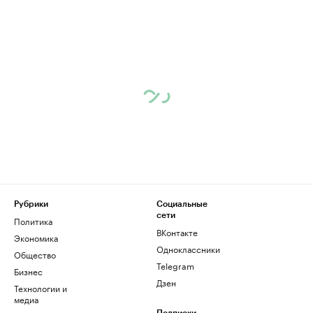
Рубрики
Социальные
сети
Политика
ВКонтакте
Экономика
Одноклассники
Общество
Telegram
Бизнес
Дзен
Технологии и
медиа