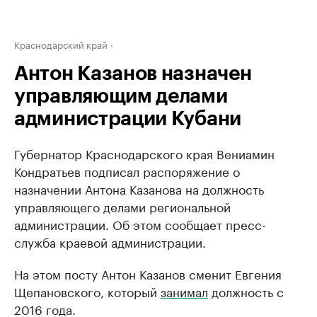
Краснодарский край
Антон Казанов назначен
управляющим делами
администрации Кубани
Губернатор Краснодарского края Вениамин
Кондратьев подписал распоряжение о
назначении Антона Казанова на должность
управляющего делами региональной
администрации. Об этом сообщает пресс-
служба краевой администрации.
На этом посту Антон Казанов сменит Евгения
Щепановского, который
занимал
должность с
2016 года.