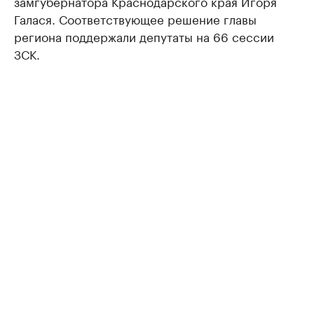
замгубернатора Краснодарского края Игоря
Галася. Соответствующее решение главы
региона поддержали депутаты на 66 сессии
ЗСК.