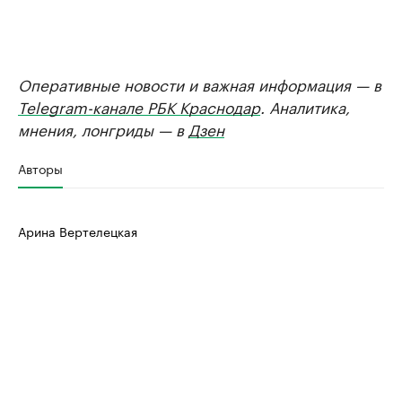
Оперативные новости и важная информация — в
Telegram-канале РБК Краснодар
. Аналитика,
мнения, лонгриды — в
Дзен
Авторы
Арина Вертелецкая