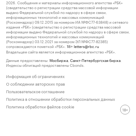
2026. Сообщения и материалы информационного агентства «РБК»
(свидетельство о регистрации средства массовой информации
выдано Федеральной службой по надзору в сфере связи,
информационных технологий и массовых коммуникаций
(Роскомнадзор) 09.12.2015 за номером ИА №ФС77-63848) и сетевого
издания «РБК» (свидетельство о регистрации средства массовой
информации выдано Федеральной службой по надзору в сфере связи,
информационных технологий и массовых коммуникаций
(Роскомнадзор) 03.12.2021 за номером ЭЛ №ФС77-82385)
сопровождаются пометкой «РБК».
letters@rbc.ru
18+
Владельцем сайта является информационное агентство «РБК».
Данные предоставлены:
Мосбиржа
,
Санкт-Петербургская биржа
.
Индексы облигаций предоставлены Cbonds.
Информация об ограничениях
О соблюдении авторских прав
Пользовательское соглашение
Политика в отношении обработки персональных данных
Политика обработки файлов cookie
18+