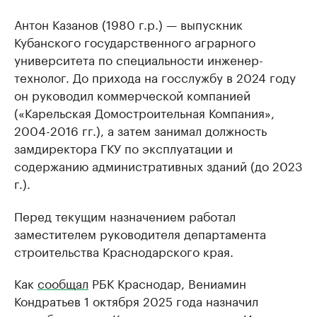
Антон Казанов (1980 г.р.) — выпускник
Кубанского государственного аграрного
университета по специальности инженер-
технолог. До прихода на госслужбу в 2024 году
он руководил коммерческой компанией
(«Карельская Домостроительная Компания»,
2004-2016 гг.), а затем занимал должность
замдиректора ГКУ по эксплуатации и
содержанию административных зданий (до 2023
г.).
Перед текущим назначением работал
заместителем руководителя департамента
строительства Краснодарского края.
Как
сообщал
РБК Краснодар, Вениамин
Кондратьев 1 октября 2025 года назначил